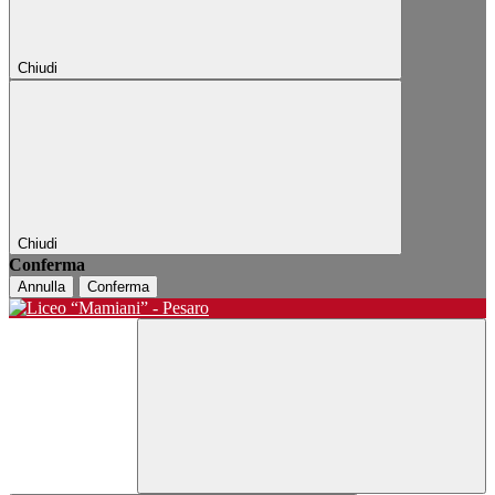
Chiudi
Chiudi
Conferma
Annulla
Conferma