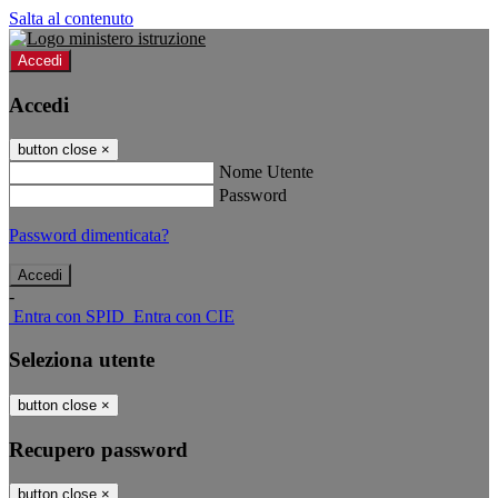
Salta al contenuto
Accedi
Accedi
button close
×
Nome Utente
Password
Password dimenticata?
-
Entra con SPID
Entra con CIE
Seleziona utente
button close
×
Recupero password
button close
×