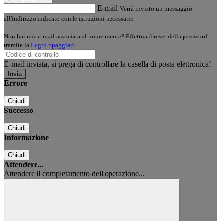
E-mail
Verrà inviato un messaggio
all'indirizzo indicato con le istruzioni necessarie.
Non hai una e-mail associata al nome utente? Effettua il reset della password
tramite la
Login Spaggiari
E-mail inviata, si prega di controllare la casella di posta elettronica!
Errore
Chiudi
Successo
Chiudi
Informazione
Chiudi
Attendere...
Attendere il completamento dell'operazione...