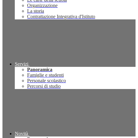
Organizzazione
La storia
Contrattazione Integrativa d'Istituto
Servizi
Panoramica
Famiglie e studenti
Personale scolastico
Percorsi di studio
Novità