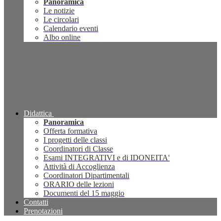
Panoramica
Le notizie
Le circolari
Calendario eventi
Albo online
Didattica
Panoramica
Offerta formativa
I progetti delle classi
Coordinatori di Classe
Esami INTEGRATIVI e di IDONEITA'
Attività di Accoglienza
Coordinatori Dipartimentali
ORARIO delle lezioni
Documenti del 15 maggio
Contatti
Prenotazioni