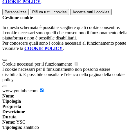
COOKIE POLICY
.
Personalizza
Rifiuta tutti
i cookies
Accetta tutti
i cookies
Gestione cookie
In questa schermata è possibile scegliere quali cookie consentire.
I cookie necessari sono quelli che consentono il funzionamento della
piattaforma e non è possibile disabilitarli.
Per conoscere quali sono i cookie necessari al funzionamento potete
visionare la
COOKIE POLICY
.
Cookie necessari per il funzionamento
I cookie necessari per il funzionamento non possono essere
disabilitati. È possibile consultare l'elenco nella pagina della cookie
policy.
www.youtube.com
Nome
Tipologia
Proprieta
Descrizione
Durata
Nome:
YSC
Tipologia:
analitico