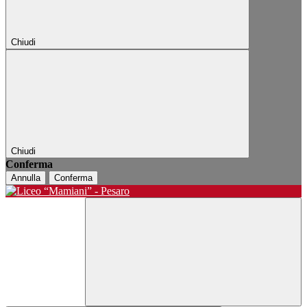
Chiudi
Chiudi
Conferma
Annulla
Conferma