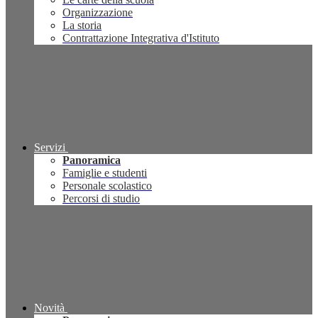
Organizzazione
La storia
Contrattazione Integrativa d'Istituto
Servizi
Panoramica
Famiglie e studenti
Personale scolastico
Percorsi di studio
Novità