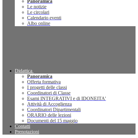
Panoramica
Le notizie
Le circolari
Calendario eventi
Albo online
Didattica
Panoramica
Offerta formativa
I progetti delle classi
Coordinatori di Classe
Esami INTEGRATIVI e di IDONEITA'
Attività di Accoglienza
Coordinatori Dipartimentali
ORARIO delle lezioni
Documenti del 15 maggio
Contatti
Prenotazioni