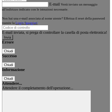
E-mail
Verrà inviato un messaggio
all'indirizzo indicato con le istruzioni necessarie.
Non hai una e-mail associata al nome utente? Effettua il reset della password
tramite la
Login Spaggiari
E-mail inviata, si prega di controllare la casella di posta elettronica!
Errore
Chiudi
Successo
Chiudi
Informazione
Chiudi
Attendere...
Attendere il completamento dell'operazione...