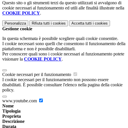
Questo sito o gli strumenti terzi da questo utilizzati si avvalgono di
cookie necessari al funzionamento ed utili alle finalità illustrate nella
COOKIE POLICY
.
Personalizza
Rifiuta tutti
i cookies
Accetta tutti
i cookies
Gestione cookie
In questa schermata è possibile scegliere quali cookie consentire.
I cookie necessari sono quelli che consentono il funzionamento della
piattaforma e non è possibile disabilitarli.
Per conoscere quali sono i cookie necessari al funzionamento potete
visionare la
COOKIE POLICY
.
Cookie necessari per il funzionamento
I cookie necessari per il funzionamento non possono essere
disabilitati. È possibile consultare l'elenco nella pagina della cookie
policy.
www.youtube.com
Nome
Tipologia
Proprieta
Descrizione
Durata