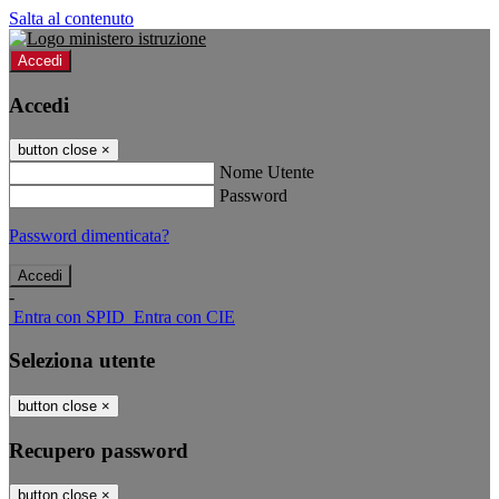
Salta al contenuto
Accedi
Accedi
button close
×
Nome Utente
Password
Password dimenticata?
-
Entra con SPID
Entra con CIE
Seleziona utente
button close
×
Recupero password
button close
×