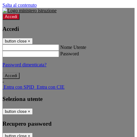
Salta al contenuto
Accedi
Accedi
button close
×
Nome Utente
Password
Password dimenticata?
-
Entra con SPID
Entra con CIE
Seleziona utente
button close
×
Recupero password
button close
×