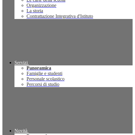
Organizzazione
La storia
Contrattazione Integrativa d'Istituto
Servizi
Panoramica
Famiglie e studenti
Personale scolastico
Percorsi di studio
Novità