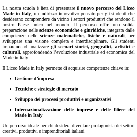
La nostra scuola è lieta di presentare il
nuovo percorso del Liceo
Made in Italy
, un indirizzo innovativo pensato per gli studenti che
desiderano comprendere da vicino i settori produttivi che rendono il
nostro Paese unico nel mondo. Il percorso offre una solida
preparazione nelle
scienze economiche e giuridiche
, integrata dalle
competenze nelle
scienze matematiche, fisiche e naturali
, per
sviluppare una visione completa e interdisciplinare. Gli studenti
imparano ad analizzare gli
scenari storici, geografici, artistici e
culturali
, approfondendo l’evoluzione industriale ed economica del
Made in Italy.
Il Liceo Made in Italy permette di acquisire competenze chiave in:
Gestione d’impresa
Tecniche e strategie di mercato
Sviluppo dei processi produttivi e organizzativi
Internazionalizzazione delle imprese e delle filiere del
Made in Italy
Un percorso ideale per chi desidera diventare protagonista dei settori
creativi, produttivi e imprenditoriali italiani.