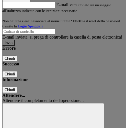
E-mail
Verrà inviato un messaggio
all'indirizzo indicato con le istruzioni necessarie.
Non hai una e-mail associata al nome utente? Effettua il reset della password
tramite la
Login Spaggiari
E-mail inviata, si prega di controllare la casella di posta elettronica!
Errore
Chiudi
Successo
Chiudi
Informazione
Chiudi
Attendere...
Attendere il completamento dell'operazione...