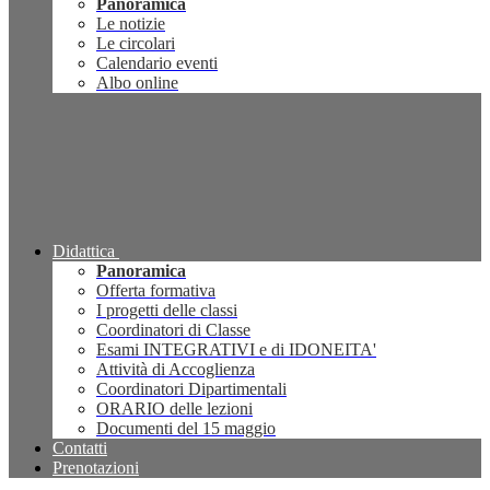
Panoramica
Le notizie
Le circolari
Calendario eventi
Albo online
Didattica
Panoramica
Offerta formativa
I progetti delle classi
Coordinatori di Classe
Esami INTEGRATIVI e di IDONEITA'
Attività di Accoglienza
Coordinatori Dipartimentali
ORARIO delle lezioni
Documenti del 15 maggio
Contatti
Prenotazioni