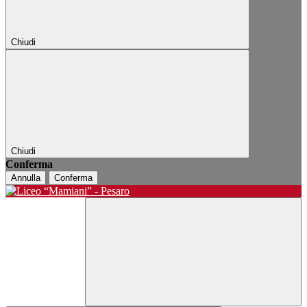
Chiudi
Chiudi
Conferma
Annulla
Conferma