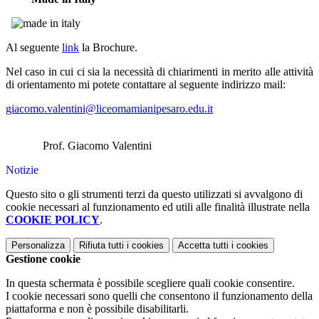
Al seguente
link
la Brochure.
Nel caso in cui ci sia la necessità di chiarimenti in merito alle attività
di orientamento mi potete contattare al seguente indirizzo mail:
giacomo.valentini@liceomamianipesaro.edu.it
Prof. Giacomo Valentini
Notizie
Questo sito o gli strumenti terzi da questo utilizzati si avvalgono di
cookie necessari al funzionamento ed utili alle finalità illustrate nella
COOKIE POLICY
.
Personalizza
Rifiuta tutti
i cookies
Accetta tutti
i cookies
Gestione cookie
In questa schermata è possibile scegliere quali cookie consentire.
I cookie necessari sono quelli che consentono il funzionamento della
piattaforma e non è possibile disabilitarli.