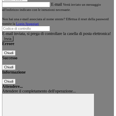
E-mail
Verrà inviato un messaggio
all'indirizzo indicato con le istruzioni necessarie.
Non hai una e-mail associata al nome utente? Effettua il reset della password
tramite la
Login Spaggiari
E-mail inviata, si prega di controllare la casella di posta elettronica!
Errore
Chiudi
Successo
Chiudi
Informazione
Chiudi
Attendere...
Attendere il completamento dell'operazione...