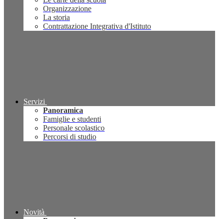
Organizzazione
La storia
Contrattazione Integrativa d'Istituto
Servizi
Panoramica
Famiglie e studenti
Personale scolastico
Percorsi di studio
Novità