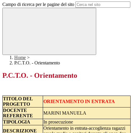
Campo di ricerca per le pagine del sito
Home
>
P.C.T.O. - Orientamento
P.C.T.O. - Orientamento
TITOLO
DEL
ORIENTAMENTO IN ENTRATA
PROGETTO
DOCENTE
MARINI MANUELA
REFERENTE
TIPOLOGIA
In prosecuzione
Orientamento in entrata-accoglienza ragazzi
DESCRIZIONE