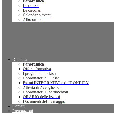
Panoramica
Le notizie
Le circolari
Calendario eventi
Albo online
Didattica
Panoramica
Offerta formativa
I progetti delle classi
Coordinatori di Classe
Esami INTEGRATIVI e di IDONEITA'
Attività di Accoglienza
Coordinatori Dipartimentali
ORARIO delle lezioni
Documenti del 15 maggio
Contatti
Prenotazioni