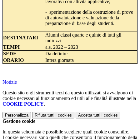
lavorativi con attività applicative;
- sperimentazione della costruzione di prove
di autovalutazione e valutazione della
preparazione di base degli studenti.
Alunni classi quarte e quinte di tutti gli
DESTINATARI
indirizzi
TEMPI
a.s. 2022 – 2023
SEDE
Da definire
ORARIO
Intera giornata
Notizie
Questo sito o gli strumenti terzi da questo utilizzati si avvalgono di
cookie necessari al funzionamento ed utili alle finalità illustrate nella
COOKIE POLICY
.
Personalizza
Rifiuta tutti
i cookies
Accetta tutti
i cookies
Gestione cookie
In questa schermata è possibile scegliere quali cookie consentire.
I cookie necessari sono quelli che consentono il funzionamento della