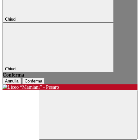
Chiudi
Chiudi
Conferma
Annulla
Conferma