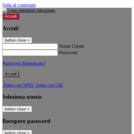
Salta al contenuto
Accedi
Accedi
button close
×
Nome Utente
Password
Password dimenticata?
-
Entra con SPID
Entra con CIE
Seleziona utente
button close
×
Recupero password
button close
×