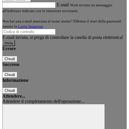
E-mail
Verrà inviato un messaggio
all'indirizzo indicato con le istruzioni necessarie.
Non hai una e-mail associata al nome utente? Effettua il reset della password
tramite la
Login Spaggiari
E-mail inviata, si prega di controllare la casella di posta elettronica!
Errore
Chiudi
Successo
Chiudi
Informazione
Chiudi
Attendere...
Attendere il completamento dell'operazione...