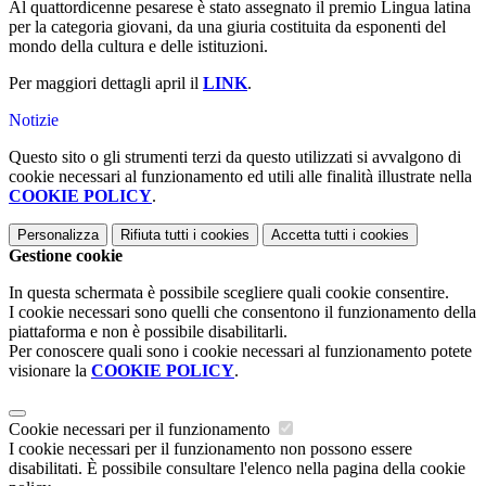
Al quattordicenne pesarese è stato assegnato il premio Lingua latina
per la categoria giovani, da una giuria costituita da esponenti del
mondo della cultura e delle istituzioni.
Per maggiori dettagli april il
LINK
.
Notizie
Questo sito o gli strumenti terzi da questo utilizzati si avvalgono di
cookie necessari al funzionamento ed utili alle finalità illustrate nella
COOKIE POLICY
.
Personalizza
Rifiuta tutti
i cookies
Accetta tutti
i cookies
Gestione cookie
In questa schermata è possibile scegliere quali cookie consentire.
I cookie necessari sono quelli che consentono il funzionamento della
piattaforma e non è possibile disabilitarli.
Per conoscere quali sono i cookie necessari al funzionamento potete
visionare la
COOKIE POLICY
.
Cookie necessari per il funzionamento
I cookie necessari per il funzionamento non possono essere
disabilitati. È possibile consultare l'elenco nella pagina della cookie