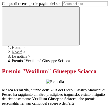
Campo di ricerca per le pagine del sito
Home
>
Novità
>
Le notizie
>
Premio "Vexillum" Giuseppe Sciacca
Premio "Vexillum" Giuseppe Sciacca
Marco Remedia
, alunno della 2^B del Liceo Classico Mamiani di
Pesaro ha raggiunto un altro prestigioso traguardo, è stato insignito
del riconoscimento
Vexillum Giuseppe Sciacca
, che premia
personalità nei vari campi del sapere o dell’arte.