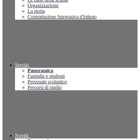
Organizzazione
La storia
Contrattazione Integrativa d'Istituto
Servizi
Panoramica
Famiglie e studenti
Personale scolastico
Percorsi di studio
Novità