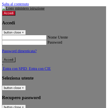
Salta al contenuto
Accedi
Accedi
button close
×
Nome Utente
Password
Password dimenticata?
-
Entra con SPID
Entra con CIE
Seleziona utente
button close
×
Recupero password
button close
×