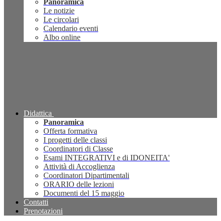
Panoramica
Le notizie
Le circolari
Calendario eventi
Albo online
Didattica
Panoramica
Offerta formativa
I progetti delle classi
Coordinatori di Classe
Esami INTEGRATIVI e di IDONEITA'
Attività di Accoglienza
Coordinatori Dipartimentali
ORARIO delle lezioni
Documenti del 15 maggio
Contatti
Prenotazioni