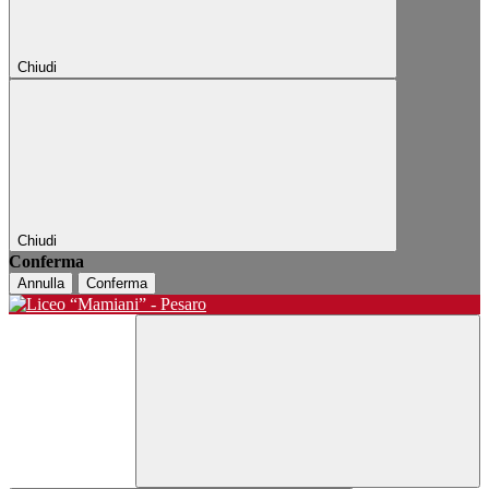
Chiudi
Chiudi
Conferma
Annulla
Conferma