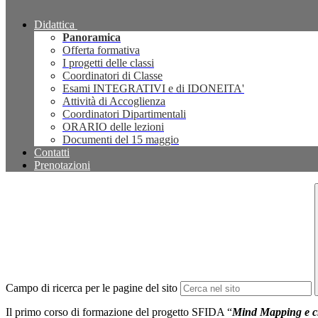
Didattica
Panoramica
Offerta formativa
I progetti delle classi
Coordinatori di Classe
Esami INTEGRATIVI e di IDONEITA'
Attività di Accoglienza
Coordinatori Dipartimentali
ORARIO delle lezioni
Documenti del 15 maggio
Contatti
Prenotazioni
Campo di ricerca per le pagine del sito
Il primo corso di formazione del progetto SFIDA “
Mind Mapping e cre