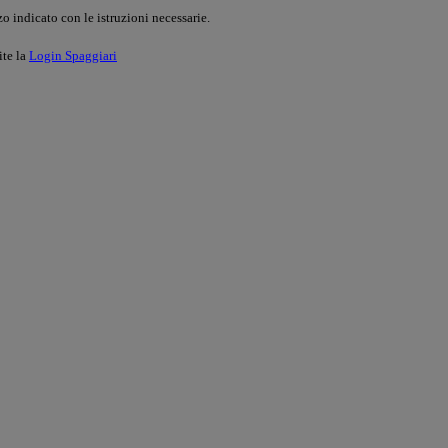
o indicato con le istruzioni necessarie.
ite la
Login Spaggiari