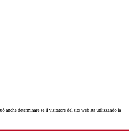
ò anche determinare se il visitatore del sito web sta utilizzando la