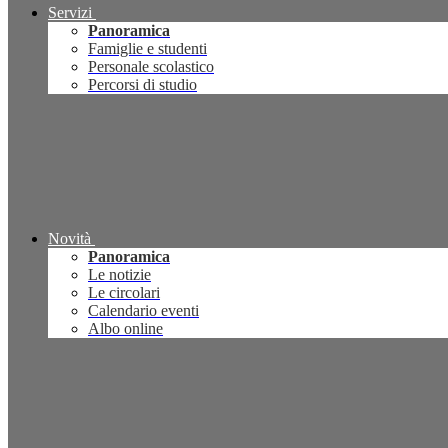
Servizi
Panoramica
Famiglie e studenti
Personale scolastico
Percorsi di studio
Novità
Panoramica
Le notizie
Le circolari
Calendario eventi
Albo online