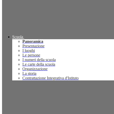
Scuola
Panoramica
Presentazione
I luoghi
Le persone
I numeri della scuola
Le carte della scuola
Organizzazione
La storia
Contrattazione Integrativa d'Istituto