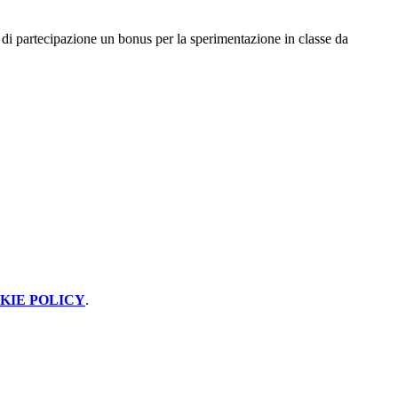
to di partecipazione un bonus per la sperimentazione in classe da
KIE POLICY
.