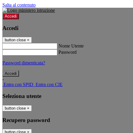
Salta al contenuto
Accedi
Accedi
button close
×
Nome Utente
Password
Password dimenticata?
-
Entra con SPID
Entra con CIE
Seleziona utente
button close
×
Recupero password
button close
×