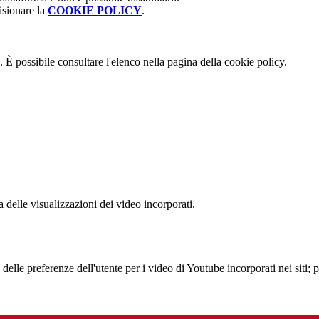
isionare la
COOKIE POLICY
.
 È possibile consultare l'elenco nella pagina della cookie policy.
delle visualizzazioni dei video incorporati.
lle preferenze dell'utente per i video di Youtube incorporati nei siti; pu