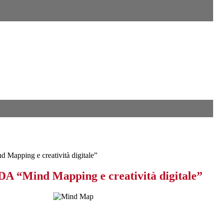
 Mapping e creatività digitale”
DA “Mind Mapping e creatività digitale”