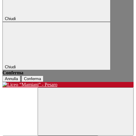
Chiudi
Chiudi
Conferma
Annulla
Conferma