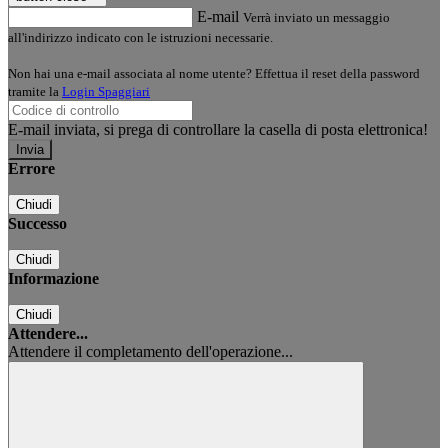
E-mail
Verrà inviato un messaggio
all'indirizzo indicato con le istruzioni necessarie.
Non hai una e-mail associata al nome utente? Effettua il reset della password
tramite la
Login Spaggiari
E-mail inviata, si prega di controllare la casella di posta elettronica!
Errore
Chiudi
Successo
Chiudi
Informazione
Chiudi
Attendere...
Attendere il completamento dell'operazione...