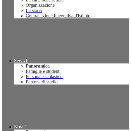
Organizzazione
La storia
Contrattazione Integrativa d'Istituto
Servizi
Panoramica
Famiglie e studenti
Personale scolastico
Percorsi di studio
Novità