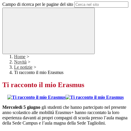
Campo di ricerca per le pagine del sito
Home
>
Novità
>
Le notizie
>
Ti racconto il mio Erasmus
Ti racconto il mio Erasmus
Mercoledì 5 giugno
gli studenti che hanno partecipato nel presente
anno scolastico alle mobilità Erasmus+ hanno raccontato la loro
esperienza davanti ai propri compagni di scuola presso l’aula magna
della Sede Campus e l’aula magna della Sede Tagliolini.