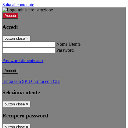
Salta al contenuto
Accedi
Accedi
button close
×
Nome Utente
Password
Password dimenticata?
-
Entra con SPID
Entra con CIE
Seleziona utente
button close
×
Recupero password
button close
×