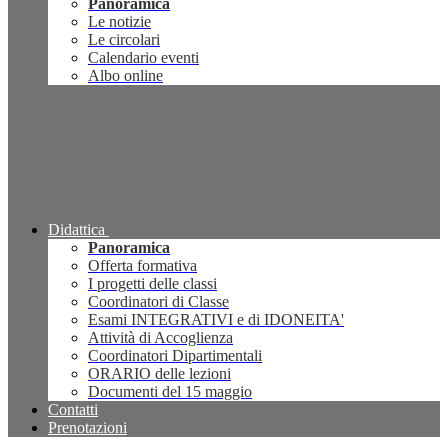
Panoramica
Le notizie
Le circolari
Calendario eventi
Albo online
Didattica
Panoramica
Offerta formativa
I progetti delle classi
Coordinatori di Classe
Esami INTEGRATIVI e di IDONEITA'
Attività di Accoglienza
Coordinatori Dipartimentali
ORARIO delle lezioni
Documenti del 15 maggio
Contatti
Prenotazioni