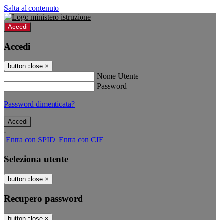
Salta al contenuto
Accedi
Accedi
button close
×
Nome Utente
Password
Password dimenticata?
-
Entra con SPID
Entra con CIE
Seleziona utente
button close
×
Recupero password
button close
×