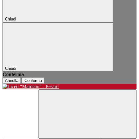
Chiudi
Chiudi
Conferma
Annulla
Conferma