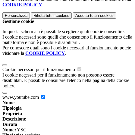
COOKIE POLICY
.
Personalizza
Rifiuta tutti
i cookies
Accetta tutti
i cookies
Gestione cookie
In questa schermata è possibile scegliere quali cookie consentire.
I cookie necessari sono quelli che consentono il funzionamento della
piattaforma e non è possibile disabilitarli.
Per conoscere quali sono i cookie necessari al funzionamento potete
visionare la
COOKIE POLICY
.
Cookie necessari per il funzionamento
I cookie necessari per il funzionamento non possono essere
disabilitati. È possibile consultare l'elenco nella pagina della cookie
policy.
www.youtube.com
Nome
Tipologia
Proprieta
Descrizione
Durata
Nome:
YSC