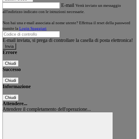
E-mail
Verrà inviato un messaggio
all'indirizzo indicato con le istruzioni necessarie.
Non hai una e-mail associata al nome utente? Effettua il reset della password
tramite la
Login Spaggiari
E-mail inviata, si prega di controllare la casella di posta elettronica!
Errore
Chiudi
Successo
Chiudi
Informazione
Chiudi
Attendere...
Attendere il completamento dell'operazione...