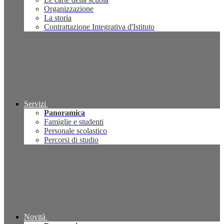
Organizzazione
La storia
Contrattazione Integrativa d'Istituto
Servizi
Panoramica
Famiglie e studenti
Personale scolastico
Percorsi di studio
Novità