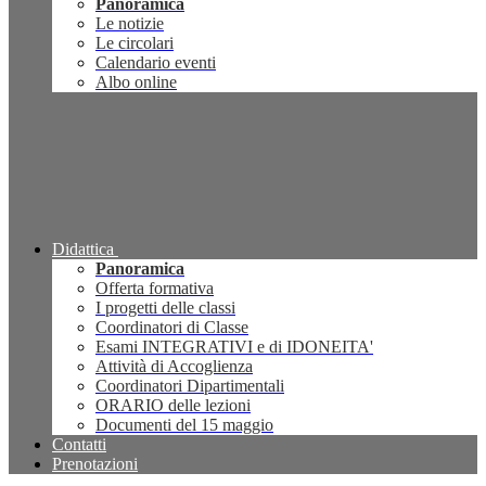
Panoramica
Le notizie
Le circolari
Calendario eventi
Albo online
Didattica
Panoramica
Offerta formativa
I progetti delle classi
Coordinatori di Classe
Esami INTEGRATIVI e di IDONEITA'
Attività di Accoglienza
Coordinatori Dipartimentali
ORARIO delle lezioni
Documenti del 15 maggio
Contatti
Prenotazioni