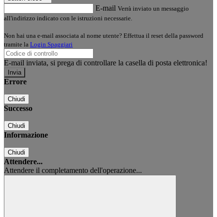
E-mail
Verrà inviato un messaggio
all'indirizzo indicato con le istruzioni necessarie.
Non hai una e-mail associata al nome utente? Effettua il reset della password
tramite la
Login Spaggiari
E-mail inviata, si prega di controllare la casella di posta elettronica!
Errore
Chiudi
Successo
Chiudi
Informazione
Chiudi
Attendere...
Attendere il completamento dell'operazione...