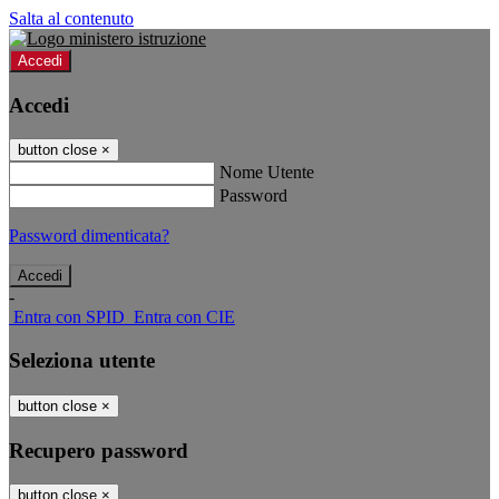
Salta al contenuto
Accedi
Accedi
button close
×
Nome Utente
Password
Password dimenticata?
-
Entra con SPID
Entra con CIE
Seleziona utente
button close
×
Recupero password
button close
×