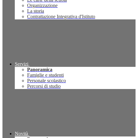
Organizzazione
La storia
Contrattazione Integrativa d'Istituto
Servizi
Panoramica
Famiglie e studenti
Personale scolastico
Percorsi di studio
Novità