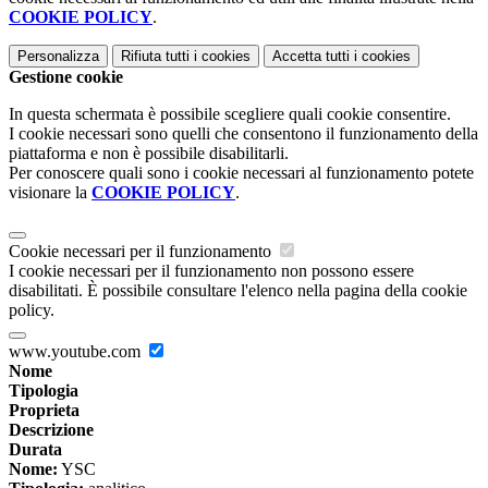
COOKIE POLICY
.
Personalizza
Rifiuta tutti
i cookies
Accetta tutti
i cookies
Gestione cookie
In questa schermata è possibile scegliere quali cookie consentire.
I cookie necessari sono quelli che consentono il funzionamento della
piattaforma e non è possibile disabilitarli.
Per conoscere quali sono i cookie necessari al funzionamento potete
visionare la
COOKIE POLICY
.
Cookie necessari per il funzionamento
I cookie necessari per il funzionamento non possono essere
disabilitati. È possibile consultare l'elenco nella pagina della cookie
policy.
www.youtube.com
Nome
Tipologia
Proprieta
Descrizione
Durata
Nome:
YSC