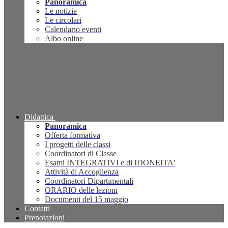
Panoramica
Le notizie
Le circolari
Calendario eventi
Albo online
Didattica
Panoramica
Offerta formativa
I progetti delle classi
Coordinatori di Classe
Esami INTEGRATIVI e di IDONEITA'
Attività di Accoglienza
Coordinatori Dipartimentali
ORARIO delle lezioni
Documenti del 15 maggio
Contatti
Prenotazioni