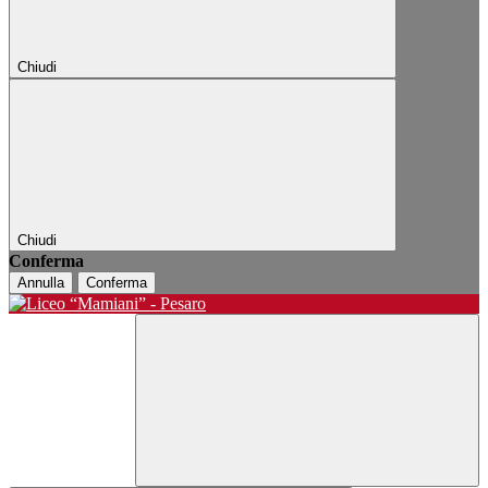
Chiudi
Chiudi
Conferma
Annulla
Conferma