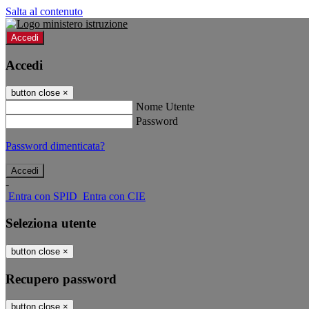
Salta al contenuto
Accedi
Accedi
button close
×
Nome Utente
Password
Password dimenticata?
-
Entra con SPID
Entra con CIE
Seleziona utente
button close
×
Recupero password
button close
×