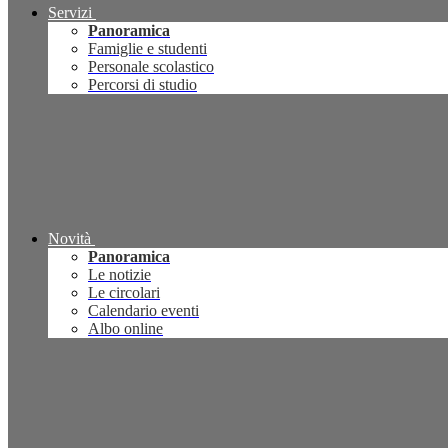
Servizi
Panoramica
Famiglie e studenti
Personale scolastico
Percorsi di studio
Novità
Panoramica
Le notizie
Le circolari
Calendario eventi
Albo online