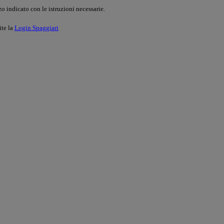
o indicato con le istruzioni necessarie.
ite la
Login Spaggiari