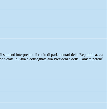
li studenti interpretano il ruolo di parlamentari della Repubblica, e a
nno votate in Aula e consegnate alla Presidenza della Camera perché