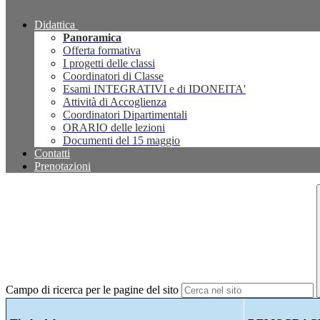
Didattica
Panoramica
Offerta formativa
I progetti delle classi
Coordinatori di Classe
Esami INTEGRATIVI e di IDONEITA'
Attività di Accoglienza
Coordinatori Dipartimentali
ORARIO delle lezioni
Documenti del 15 maggio
Contatti
Prenotazioni
Campo di ricerca per le pagine del sito