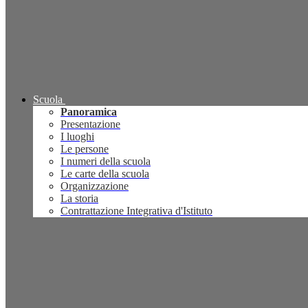
Scuola
Panoramica
Presentazione
I luoghi
Le persone
I numeri della scuola
Le carte della scuola
Organizzazione
La storia
Contrattazione Integrativa d'Istituto