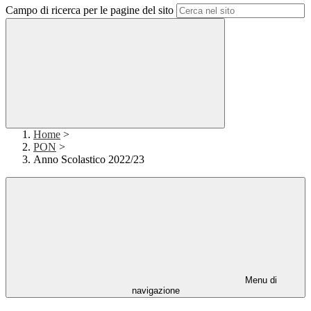
Campo di ricerca per le pagine del sito
Home
>
PON
>
Anno Scolastico 2022/23
Menu di
navigazione