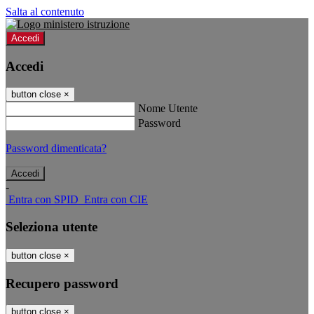
Salta al contenuto
Accedi
Accedi
button close
×
Nome Utente
Password
Password dimenticata?
-
Entra con SPID
Entra con CIE
Seleziona utente
button close
×
Recupero password
button close
×