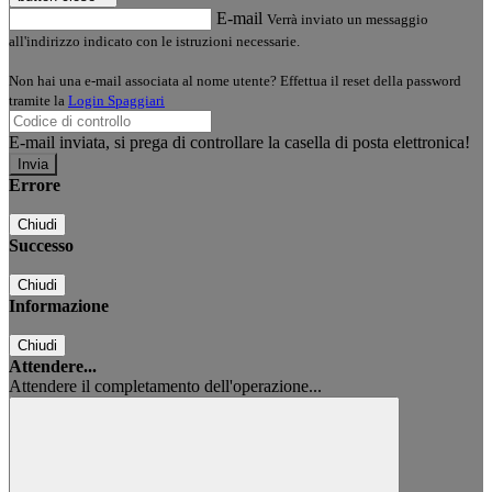
E-mail
Verrà inviato un messaggio
all'indirizzo indicato con le istruzioni necessarie.
Non hai una e-mail associata al nome utente? Effettua il reset della password
tramite la
Login Spaggiari
E-mail inviata, si prega di controllare la casella di posta elettronica!
Errore
Chiudi
Successo
Chiudi
Informazione
Chiudi
Attendere...
Attendere il completamento dell'operazione...