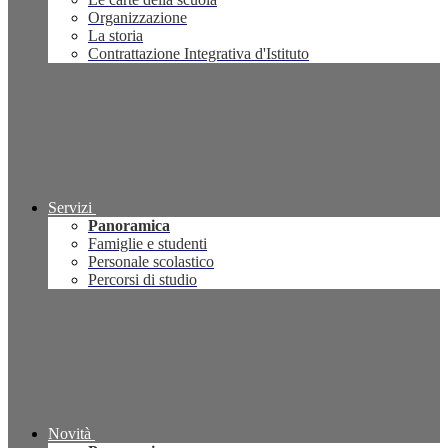
Organizzazione
La storia
Contrattazione Integrativa d'Istituto
Servizi
Panoramica
Famiglie e studenti
Personale scolastico
Percorsi di studio
Novità