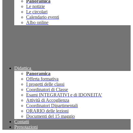
Panoramica
Le notizie
Le circolari
Calendario eventi
Albo online
Didattica
Panoramica
Offerta formativa
I progetti delle classi
Coordinatori di Classe
Esami INTEGRATIVI e di IDONEITA'
Attività di Accoglienza
Coordinatori Dipartimentali
ORARIO delle lezioni
Documenti del 15 maggio
Contatti
Prenotazioni