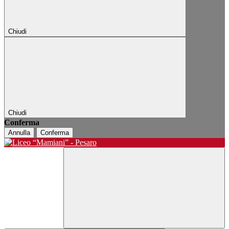
Chiudi
Chiudi
Conferma
Annulla
Conferma