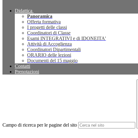
Didattica
Panoramica
Offerta formativa
I progetti delle classi
Coordinatori di Classe
Esami INTEGRATIVI e di IDONEITA'
Attività di Accoglienza
Coordinatori Dipartimentali
ORARIO delle lezioni
Documenti del 15 maggio
Contatti
Prenotazioni
Campo di ricerca per le pagine del sito