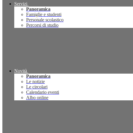
Servizi
Panoramica
Famiglie e studenti
Personale scolastico
Percorsi di studio
Novità
Panoramica
Le notizie
Le circolari
Calendario eventi
Albo online