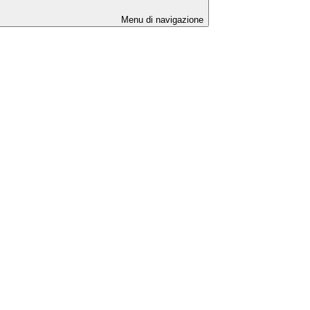
Menu di navigazione