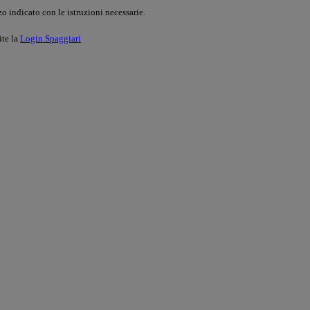
o indicato con le istruzioni necessarie.
ite la
Login Spaggiari