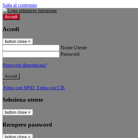
Salta al contenuto
Accedi
Accedi
button close
×
Nome Utente
Password
Password dimenticata?
-
Entra con SPID
Entra con CIE
Seleziona utente
button close
×
Recupero password
button close
×