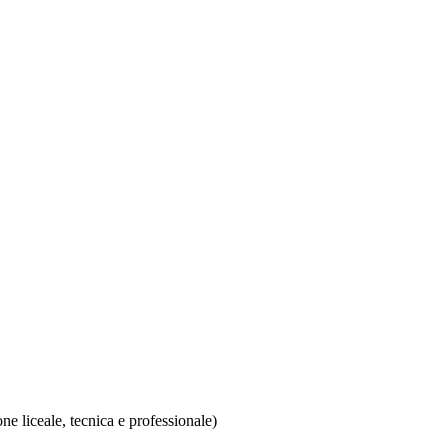
ione liceale, tecnica e professionale)