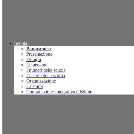
Scuola
Panoramica
Presentazione
I luoghi
Le persone
I numeri della scuola
Le carte della scuola
Organizzazione
La storia
Contrattazione Integrativa d'Istituto