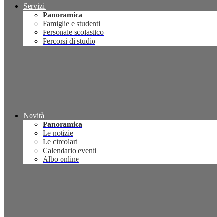
Servizi
Panoramica
Famiglie e studenti
Personale scolastico
Percorsi di studio
Novità
Panoramica
Le notizie
Le circolari
Calendario eventi
Albo online