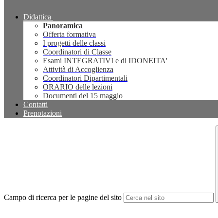
Didattica
Panoramica
Offerta formativa
I progetti delle classi
Coordinatori di Classe
Esami INTEGRATIVI e di IDONEITA'
Attività di Accoglienza
Coordinatori Dipartimentali
ORARIO delle lezioni
Documenti del 15 maggio
Contatti
Prenotazioni
Campo di ricerca per le pagine del sito