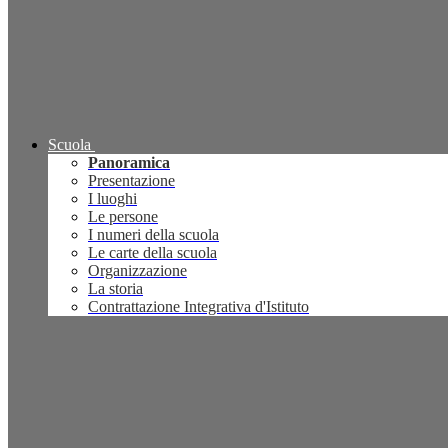
Scuola
Panoramica
Presentazione
I luoghi
Le persone
I numeri della scuola
Le carte della scuola
Organizzazione
La storia
Contrattazione Integrativa d'Istituto