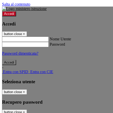
Salta al contenuto
Accedi
Accedi
button close
×
Nome Utente
Password
Password dimenticata?
-
Entra con SPID
Entra con CIE
Seleziona utente
button close
×
Recupero password
button close
×