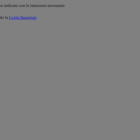
o indicato con le istruzioni necessarie.
ite la
Login Spaggiari