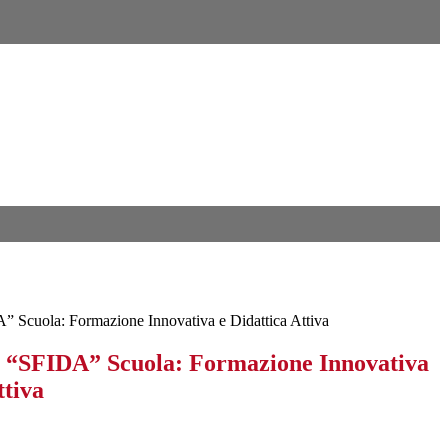
uola: Formazione Innovativa e Didattica Attiva
FIDA” Scuola: Formazione Innovativa
ttiva