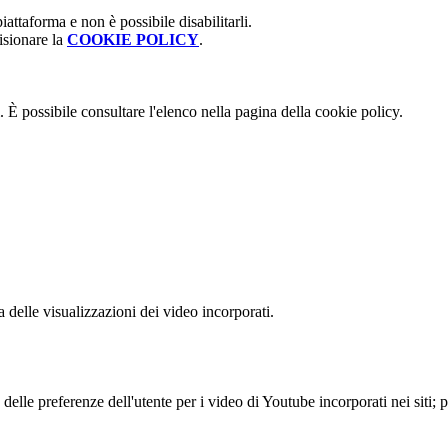
attaforma e non è possibile disabilitarli.
isionare la
COOKIE POLICY
.
 È possibile consultare l'elenco nella pagina della cookie policy.
delle visualizzazioni dei video incorporati.
lle preferenze dell'utente per i video di Youtube incorporati nei siti; pu