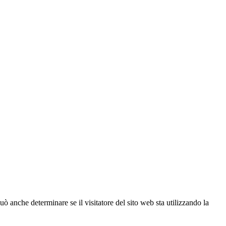
ò anche determinare se il visitatore del sito web sta utilizzando la