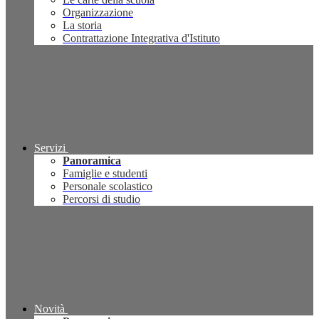
Organizzazione
La storia
Contrattazione Integrativa d'Istituto
Servizi
Panoramica
Famiglie e studenti
Personale scolastico
Percorsi di studio
Novità