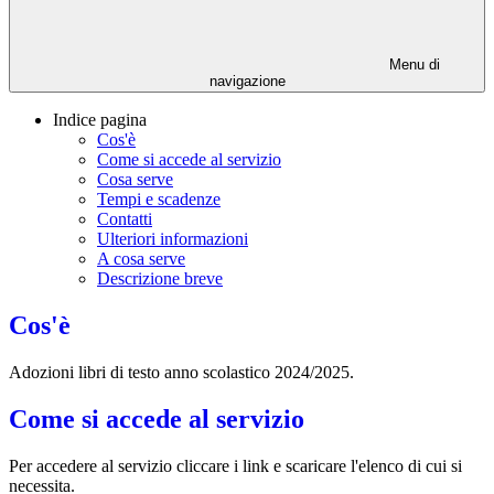
Menu di
navigazione
Indice pagina
Cos'è
Come si accede al servizio
Cosa serve
Tempi e scadenze
Contatti
Ulteriori informazioni
A cosa serve
Descrizione breve
Cos'è
Adozioni libri di testo anno scolastico 2024/2025.
Come si accede al servizio
Per accedere al servizio cliccare i link e scaricare l'elenco di cui si
necessita.