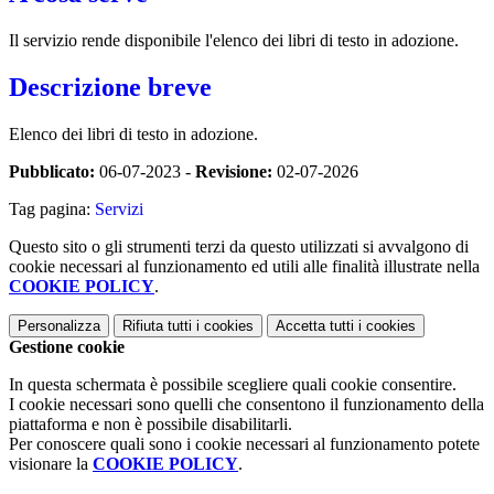
Il servizio rende disponibile l'elenco dei libri di testo in adozione.
Descrizione breve
Elenco dei libri di testo in adozione.
Pubblicato:
06-07-2023 -
Revisione:
02-07-2026
Tag pagina:
Servizi
Questo sito o gli strumenti terzi da questo utilizzati si avvalgono di
cookie necessari al funzionamento ed utili alle finalità illustrate nella
COOKIE POLICY
.
Personalizza
Rifiuta tutti
i cookies
Accetta tutti
i cookies
Gestione cookie
In questa schermata è possibile scegliere quali cookie consentire.
I cookie necessari sono quelli che consentono il funzionamento della
piattaforma e non è possibile disabilitarli.
Per conoscere quali sono i cookie necessari al funzionamento potete
visionare la
COOKIE POLICY
.