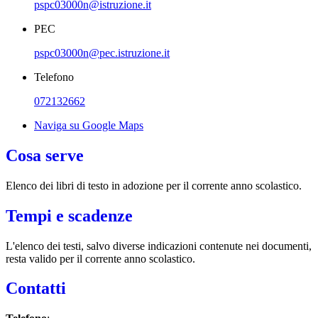
pspc03000n@istruzione.it
PEC
pspc03000n@pec.istruzione.it
Telefono
072132662
Naviga su Google Maps
Cosa serve
Elenco dei libri di testo in adozione per il corrente anno scolastico.
Tempi e scadenze
L'elenco dei testi, salvo diverse indicazioni contenute nei documenti,
resta valido per il corrente anno scolastico.
Contatti