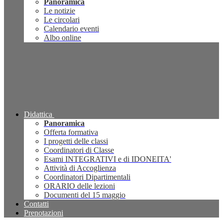
Panoramica
Le notizie
Le circolari
Calendario eventi
Albo online
Didattica
Panoramica
Offerta formativa
I progetti delle classi
Coordinatori di Classe
Esami INTEGRATIVI e di IDONEITA'
Attività di Accoglienza
Coordinatori Dipartimentali
ORARIO delle lezioni
Documenti del 15 maggio
Contatti
Prenotazioni