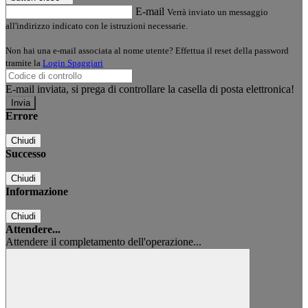
E-mail
Verrà inviato un messaggio
all'indirizzo indicato con le istruzioni necessarie.
Non hai una e-mail associata al nome utente? Effettua il reset della password
tramite la
Login Spaggiari
E-mail inviata, si prega di controllare la casella di posta elettronica!
Errore
Chiudi
Successo
Chiudi
Informazione
Chiudi
Attendere...
Attendere il completamento dell'operazione...