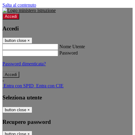
Salta al contenuto
Accedi
Accedi
button close
×
Nome Utente
Password
Password dimenticata?
-
Entra con SPID
Entra con CIE
Seleziona utente
button close
×
Recupero password
button close
×