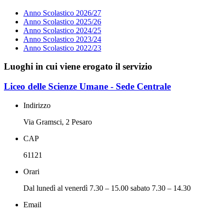
Anno Scolastico 2026/27
Anno Scolastico 2025/26
Anno Scolastico 2024/25
Anno Scolastico 2023/24
Anno Scolastico 2022/23
Luoghi in cui viene erogato il servizio
Liceo delle Scienze Umane - Sede Centrale
Indirizzo
Via Gramsci, 2 Pesaro
CAP
61121
Orari
Dal lunedì al venerdì 7.30 – 15.00 sabato 7.30 – 14.30
Email