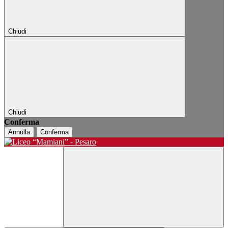
Chiudi
Chiudi
Conferma
Annulla
Conferma