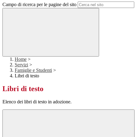
Campo di ricerca per le pagine del sito
Home
>
Servizi
>
Famiglie e Studenti
>
Libri di testo
Libri di testo
Elenco dei libri di testo in adozione.