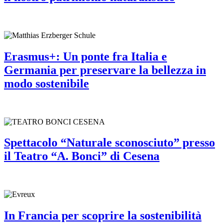
Erasmus+: Un ponte fra Italia e
Germania per preservare la bellezza in
modo sostenibile
Spettacolo “Naturale sconosciuto” presso
il Teatro “A. Bonci” di Cesena
In Francia per scoprire la sostenibilità