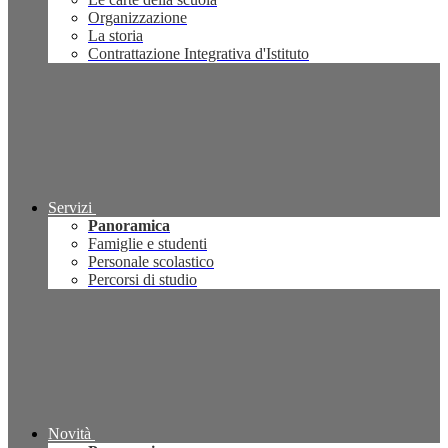
Organizzazione
La storia
Contrattazione Integrativa d'Istituto
Servizi
Panoramica
Famiglie e studenti
Personale scolastico
Percorsi di studio
Novità