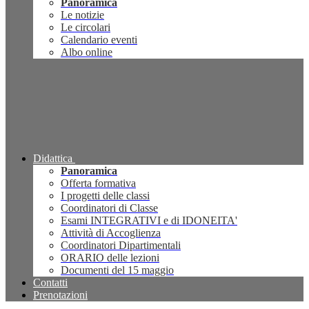
Panoramica
Le notizie
Le circolari
Calendario eventi
Albo online
Didattica
Panoramica
Offerta formativa
I progetti delle classi
Coordinatori di Classe
Esami INTEGRATIVI e di IDONEITA'
Attività di Accoglienza
Coordinatori Dipartimentali
ORARIO delle lezioni
Documenti del 15 maggio
Contatti
Prenotazioni