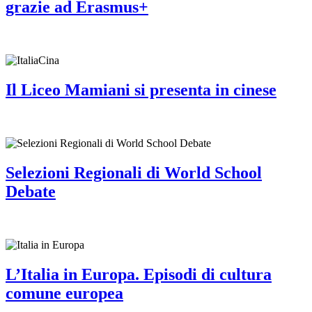
grazie ad Erasmus+
Il Liceo Mamiani si presenta in cinese
Selezioni Regionali di World School
Debate
L’Italia in Europa. Episodi di cultura
comune europea