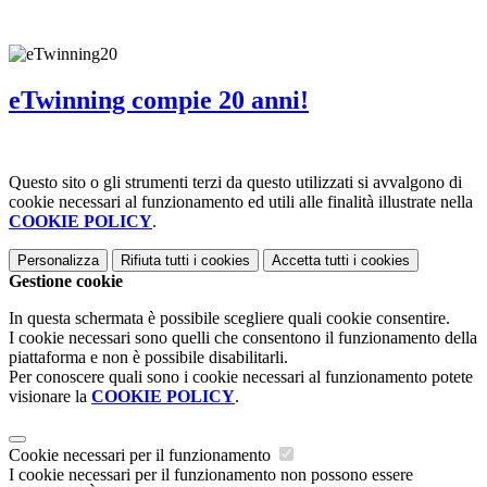
eTwinning compie 20 anni!
Questo sito o gli strumenti terzi da questo utilizzati si avvalgono di
cookie necessari al funzionamento ed utili alle finalità illustrate nella
COOKIE POLICY
.
Personalizza
Rifiuta tutti
i cookies
Accetta tutti
i cookies
Gestione cookie
In questa schermata è possibile scegliere quali cookie consentire.
I cookie necessari sono quelli che consentono il funzionamento della
piattaforma e non è possibile disabilitarli.
Per conoscere quali sono i cookie necessari al funzionamento potete
visionare la
COOKIE POLICY
.
Cookie necessari per il funzionamento
I cookie necessari per il funzionamento non possono essere