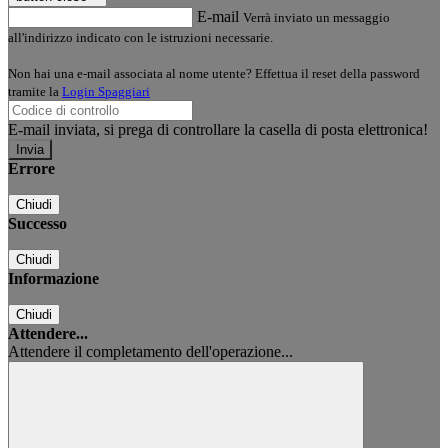
E-mail
Verrà inviato un messaggio
all'indirizzo indicato con le istruzioni necessarie.
Non hai una e-mail associata al nome utente? Effettua il reset della password
tramite la
Login Spaggiari
E-mail inviata, si prega di controllare la casella di posta elettronica!
Errore
Chiudi
Successo
Chiudi
Informazione
Chiudi
Attendere...
Attendere il completamento dell'operazione...