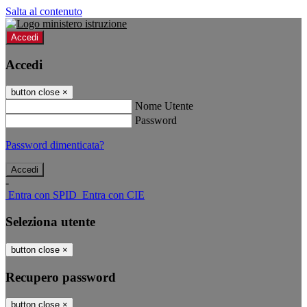
Salta al contenuto
Accedi
Accedi
button close
×
Nome Utente
Password
Password dimenticata?
-
Entra con SPID
Entra con CIE
Seleziona utente
button close
×
Recupero password
button close
×