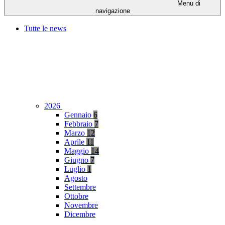
Menu di
navigazione
Tutte le news
2026
Gennaio
6
Febbraio
7
Marzo
12
Aprile
11
Maggio
14
Giugno
7
Luglio
1
Agosto
Settembre
Ottobre
Novembre
Dicembre