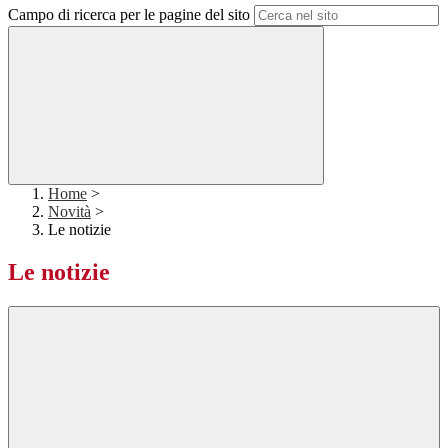
Campo di ricerca per le pagine del sito
Home
>
Novità
>
Le notizie
Le notizie