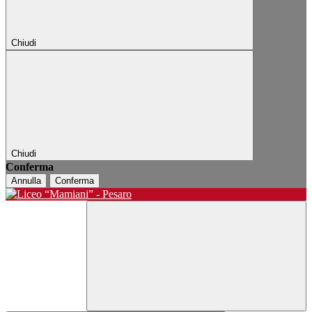
Chiudi
Chiudi
Conferma
Annulla
Conferma