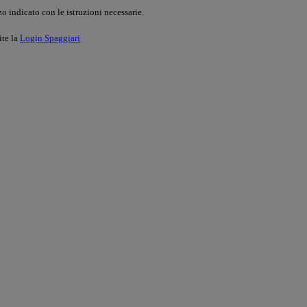
o indicato con le istruzioni necessarie.
ite la
Login Spaggiari