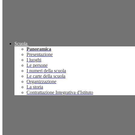
Scuola
Panoramica
Presentazione
I luoghi
Le persone
I numeri della scuola
Le carte della scuola
Organizzazione
La storia
Contrattazione Integrativa d'Istituto