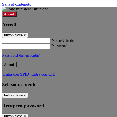
Salta al contenuto
Accedi
Accedi
button close
×
Nome Utente
Password
Password dimenticata?
-
Entra con SPID
Entra con CIE
Seleziona utente
button close
×
Recupero password
button close
×