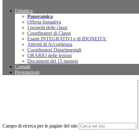
Didattica
Panoramica
Offerta formativa
I progetti delle classi
Coordinatori di Classe
Esami INTEGRATIVI e di IDONEITA'
Attività di Accoglienza
Coordinatori Dipartimentali
ORARIO delle lezioni
Documenti del 15 maggio
Contatti
Prenotazioni
Campo di ricerca per le pagine del sito