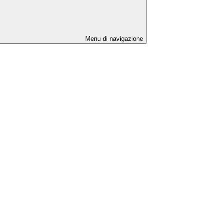
Menu di navigazione