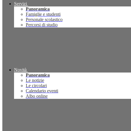
Servizi
Panoramica
Famiglie e studenti
Personale scolastico
Percorsi di studio
Novità
Panoramica
Le notizie
Le circolari
Calendario eventi
Albo online