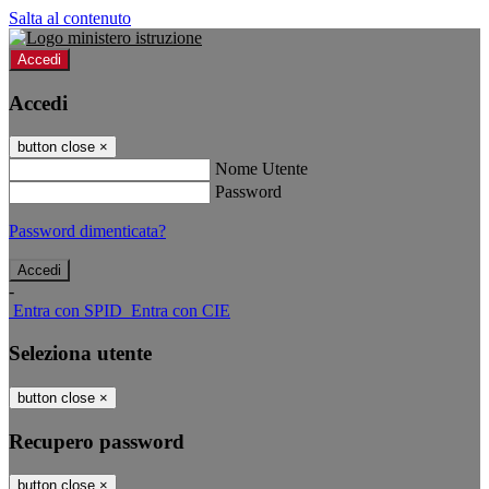
Salta al contenuto
Accedi
Accedi
button close
×
Nome Utente
Password
Password dimenticata?
-
Entra con SPID
Entra con CIE
Seleziona utente
button close
×
Recupero password
button close
×