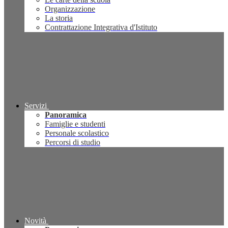
Organizzazione
La storia
Contrattazione Integrativa d'Istituto
Servizi
Panoramica
Famiglie e studenti
Personale scolastico
Percorsi di studio
Novità