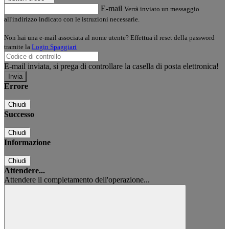
E-mail
Verrà inviato un messaggio
all'indirizzo indicato con le istruzioni necessarie.
Non hai una e-mail associata al nome utente? Effettua il reset della password
tramite la
Login Spaggiari
E-mail inviata, si prega di controllare la casella di posta elettronica!
Errore
Chiudi
Successo
Chiudi
Informazione
Chiudi
Attendere...
Attendere il completamento dell'operazione...