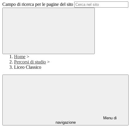
Campo di ricerca per le pagine del sito
Home
>
Percorsi di studio
>
Liceo Classico
Menu di
navigazione