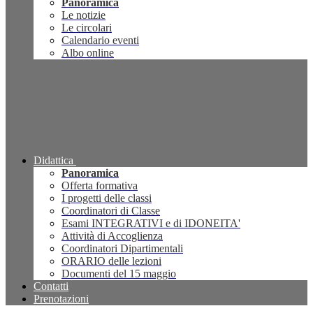
Panoramica
Le notizie
Le circolari
Calendario eventi
Albo online
Didattica
Panoramica
Offerta formativa
I progetti delle classi
Coordinatori di Classe
Esami INTEGRATIVI e di IDONEITA'
Attività di Accoglienza
Coordinatori Dipartimentali
ORARIO delle lezioni
Documenti del 15 maggio
Contatti
Prenotazioni