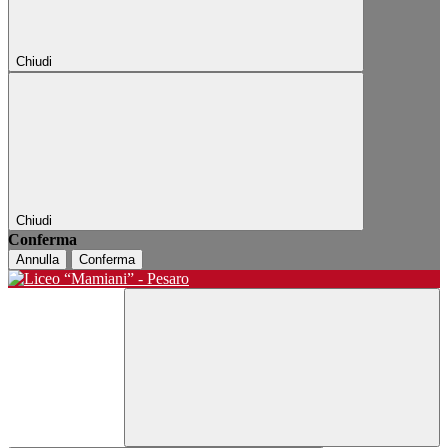
Chiudi
Chiudi
Conferma
Annulla
Conferma