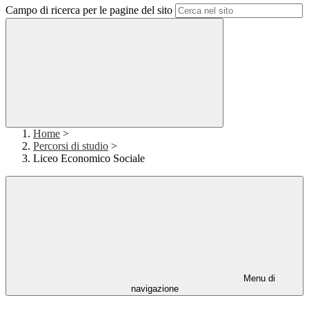
Campo di ricerca per le pagine del sito
Home
>
Percorsi di studio
>
Liceo Economico Sociale
Menu di
navigazione