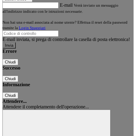
E-mail
Verrà inviato un messaggio
all'indirizzo indicato con le istruzioni necessarie.
Non hai una e-mail associata al nome utente? Effettua il reset della password
tramite la
Login Spaggiari
E-mail inviata, si prega di controllare la casella di posta elettronica!
Errore
Chiudi
Successo
Chiudi
Informazione
Chiudi
Attendere...
Attendere il completamento dell'operazione...