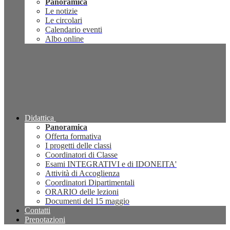
Panoramica
Le notizie
Le circolari
Calendario eventi
Albo online
Didattica
Panoramica
Offerta formativa
I progetti delle classi
Coordinatori di Classe
Esami INTEGRATIVI e di IDONEITA'
Attività di Accoglienza
Coordinatori Dipartimentali
ORARIO delle lezioni
Documenti del 15 maggio
Contatti
Prenotazioni