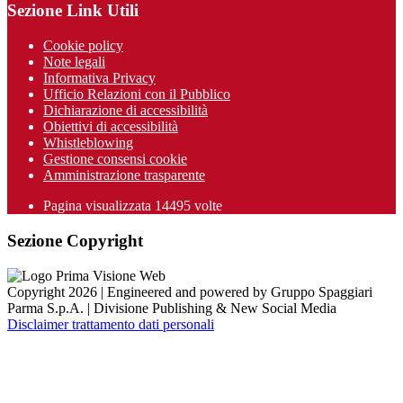
Sezione Link Utili
Cookie policy
Note legali
Informativa Privacy
Ufficio Relazioni con il Pubblico
Dichiarazione di accessibilità
Obiettivi di accessibilità
Whistleblowing
Gestione consensi cookie
Amministrazione trasparente
Pagina visualizzata
14495
volte
Sezione Copyright
Copyright 2026 | Engineered and powered by Gruppo Spaggiari
Parma S.p.A. | Divisione Publishing & New Social Media
Disclaimer trattamento dati personali