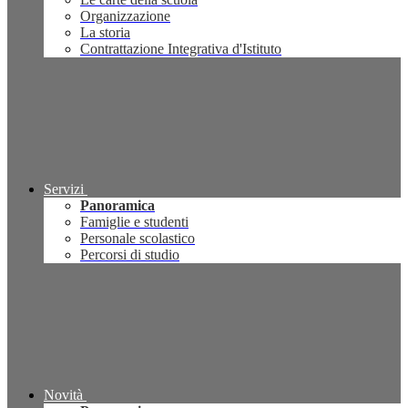
Organizzazione
La storia
Contrattazione Integrativa d'Istituto
Servizi
Panoramica
Famiglie e studenti
Personale scolastico
Percorsi di studio
Novità