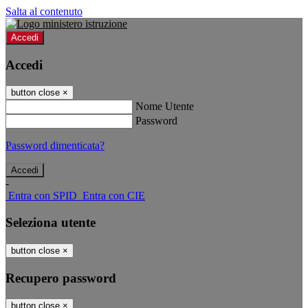
Salta al contenuto
Accedi
Accedi
button close
×
Nome Utente
Password
Password dimenticata?
-
Entra con SPID
Entra con CIE
Seleziona utente
button close
×
Recupero password
button close
×