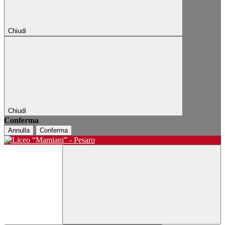
Chiudi
Chiudi
Conferma
Annulla
Conferma