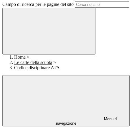
Campo di ricerca per le pagine del sito
Home
>
Le carte della scuola
>
Codice disciplinare ATA
Menu di
navigazione