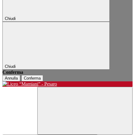
Chiudi
Chiudi
Conferma
Annulla
Conferma