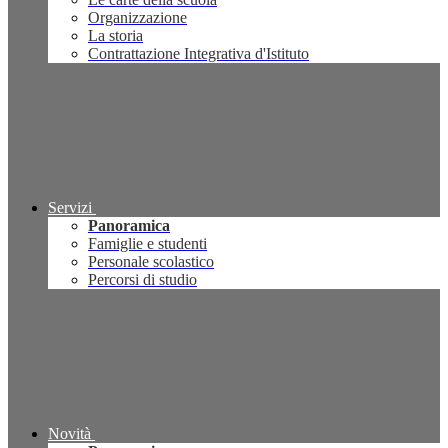
Organizzazione
La storia
Contrattazione Integrativa d'Istituto
Servizi
Panoramica
Famiglie e studenti
Personale scolastico
Percorsi di studio
Novità