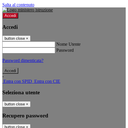
Salta al contenuto
Accedi
Accedi
button close
×
Nome Utente
Password
Password dimenticata?
-
Entra con SPID
Entra con CIE
Seleziona utente
button close
×
Recupero password
button close
×