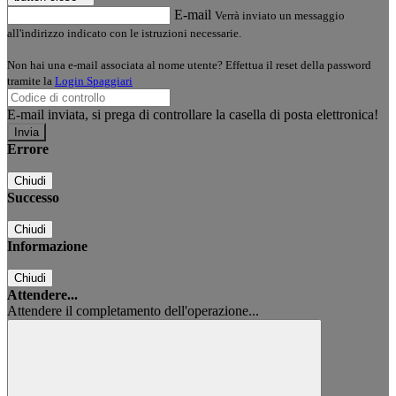
E-mail
Verrà inviato un messaggio
all'indirizzo indicato con le istruzioni necessarie.
Non hai una e-mail associata al nome utente? Effettua il reset della password
tramite la
Login Spaggiari
E-mail inviata, si prega di controllare la casella di posta elettronica!
Errore
Chiudi
Successo
Chiudi
Informazione
Chiudi
Attendere...
Attendere il completamento dell'operazione...