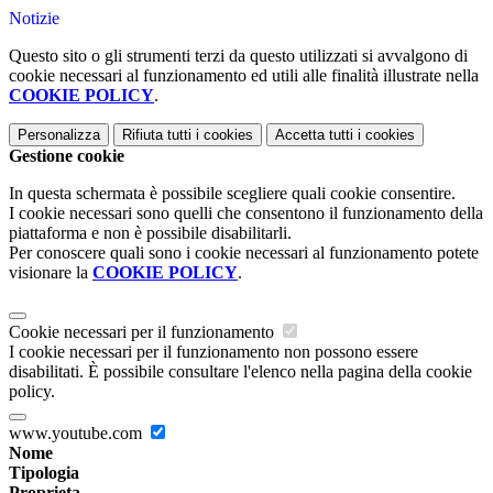
Notizie
Questo sito o gli strumenti terzi da questo utilizzati si avvalgono di
cookie necessari al funzionamento ed utili alle finalità illustrate nella
COOKIE POLICY
.
Personalizza
Rifiuta tutti
i cookies
Accetta tutti
i cookies
Gestione cookie
In questa schermata è possibile scegliere quali cookie consentire.
I cookie necessari sono quelli che consentono il funzionamento della
piattaforma e non è possibile disabilitarli.
Per conoscere quali sono i cookie necessari al funzionamento potete
visionare la
COOKIE POLICY
.
Cookie necessari per il funzionamento
I cookie necessari per il funzionamento non possono essere
disabilitati. È possibile consultare l'elenco nella pagina della cookie
policy.
www.youtube.com
Nome
Tipologia
Proprieta