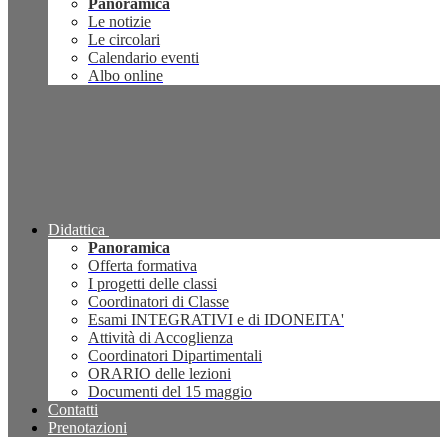
Panoramica
Le notizie
Le circolari
Calendario eventi
Albo online
Didattica
Panoramica
Offerta formativa
I progetti delle classi
Coordinatori di Classe
Esami INTEGRATIVI e di IDONEITA'
Attività di Accoglienza
Coordinatori Dipartimentali
ORARIO delle lezioni
Documenti del 15 maggio
Contatti
Prenotazioni