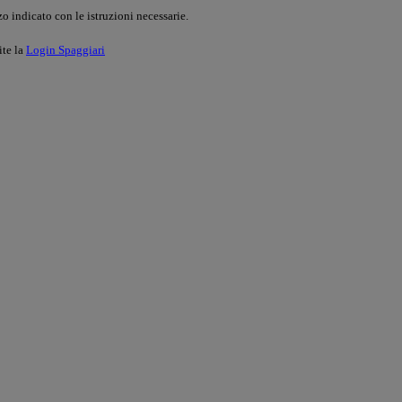
o indicato con le istruzioni necessarie.
ite la
Login Spaggiari