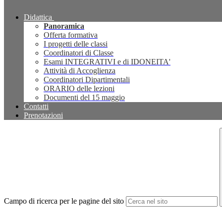
Didattica
Panoramica
Offerta formativa
I progetti delle classi
Coordinatori di Classe
Esami INTEGRATIVI e di IDONEITA'
Attività di Accoglienza
Coordinatori Dipartimentali
ORARIO delle lezioni
Documenti del 15 maggio
Contatti
Prenotazioni
Campo di ricerca per le pagine del sito