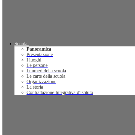
Scuola
Panoramica
Presentazione
I luoghi
Le persone
I numeri della scuola
Le carte della scuola
Organizzazione
La storia
Contrattazione Integrativa d'Istituto