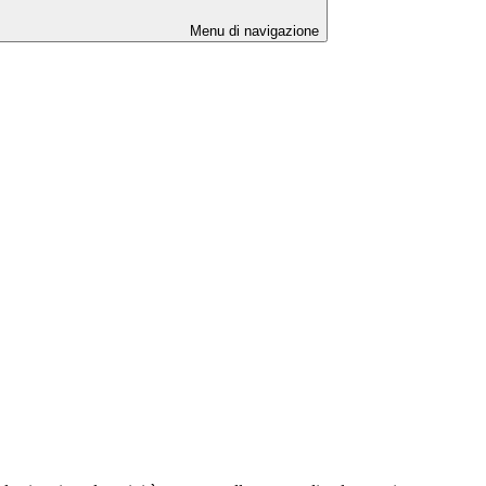
Menu di navigazione