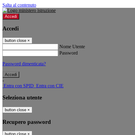
Salta al contenuto
Accedi
Accedi
button close
×
Nome Utente
Password
Password dimenticata?
-
Entra con SPID
Entra con CIE
Seleziona utente
button close
×
Recupero password
button close
×