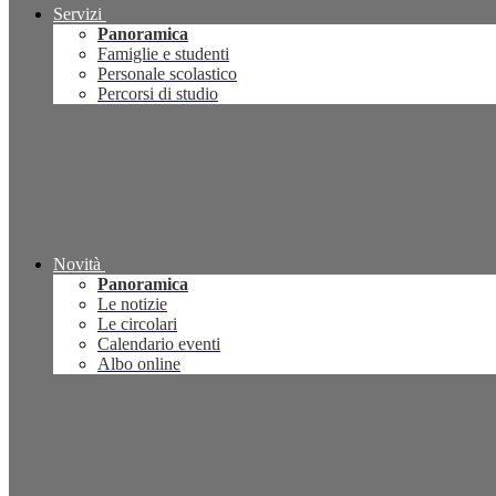
Servizi
Panoramica
Famiglie e studenti
Personale scolastico
Percorsi di studio
Novità
Panoramica
Le notizie
Le circolari
Calendario eventi
Albo online