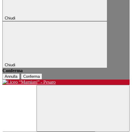
Chiudi
Chiudi
Conferma
Annulla
Conferma