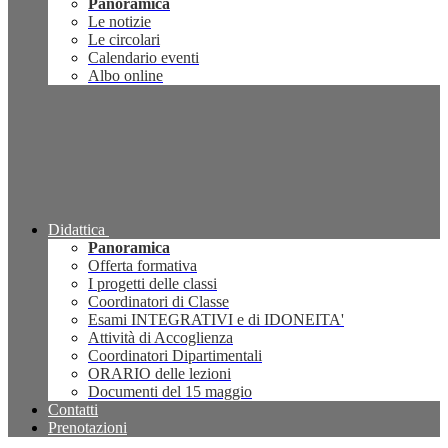
Panoramica
Le notizie
Le circolari
Calendario eventi
Albo online
Didattica
Panoramica
Offerta formativa
I progetti delle classi
Coordinatori di Classe
Esami INTEGRATIVI e di IDONEITA'
Attività di Accoglienza
Coordinatori Dipartimentali
ORARIO delle lezioni
Documenti del 15 maggio
Contatti
Prenotazioni