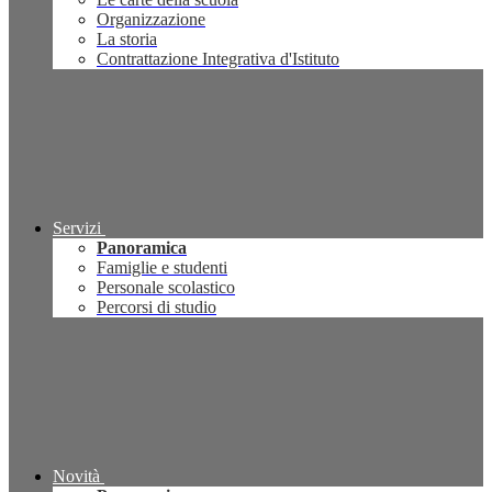
Organizzazione
La storia
Contrattazione Integrativa d'Istituto
Servizi
Panoramica
Famiglie e studenti
Personale scolastico
Percorsi di studio
Novità