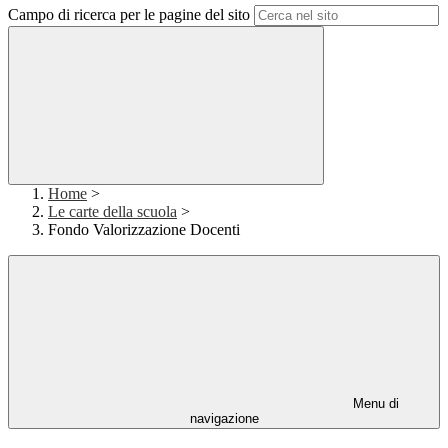
Campo di ricerca per le pagine del sito
Home
>
Le carte della scuola
>
Fondo Valorizzazione Docenti
Menu di
navigazione