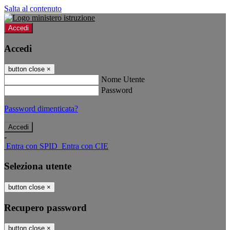
Salta al contenuto
Accedi
Accedi
button close
×
Nome Utente
Password
Password dimenticata?
-
Entra con SPID
Entra con CIE
Seleziona utente
button close
×
Recupero password
button close
×