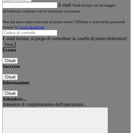
E-mail
Verrà inviato un messaggio
all'indirizzo indicato con le istruzioni necessarie.
Non hai una e-mail associata al nome utente? Effettua il reset della password
tramite la
Login Spaggiari
E-mail inviata, si prega di controllare la casella di posta elettronica!
Errore
Chiudi
Successo
Chiudi
Informazione
Chiudi
Attendere...
Attendere il completamento dell'operazione...