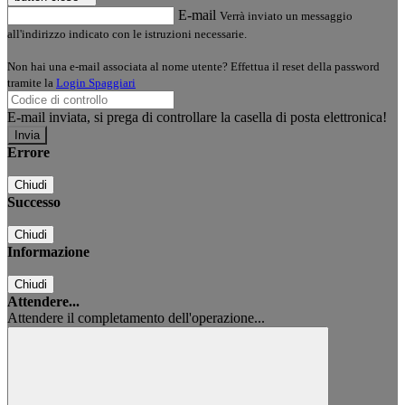
E-mail
Verrà inviato un messaggio
all'indirizzo indicato con le istruzioni necessarie.
Non hai una e-mail associata al nome utente? Effettua il reset della password
tramite la
Login Spaggiari
E-mail inviata, si prega di controllare la casella di posta elettronica!
Errore
Chiudi
Successo
Chiudi
Informazione
Chiudi
Attendere...
Attendere il completamento dell'operazione...