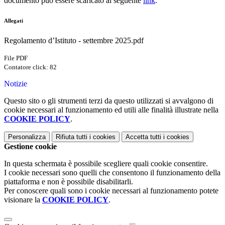
documento può essere scaricato al seguente
link
.
Allegati
Regolamento d’Istituto - settembre 2025.pdf
File PDF
Contatore click: 82
Notizie
Questo sito o gli strumenti terzi da questo utilizzati si avvalgono di
cookie necessari al funzionamento ed utili alle finalità illustrate nella
COOKIE POLICY
.
Personalizza
Rifiuta tutti
i cookies
Accetta tutti
i cookies
Gestione cookie
In questa schermata è possibile scegliere quali cookie consentire.
I cookie necessari sono quelli che consentono il funzionamento della
piattaforma e non è possibile disabilitarli.
Per conoscere quali sono i cookie necessari al funzionamento potete
visionare la
COOKIE POLICY
.