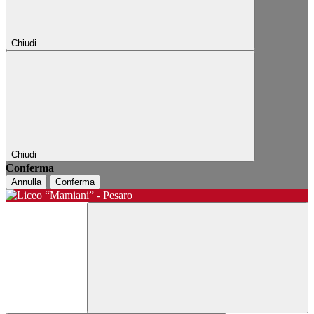
Chiudi
Chiudi
Conferma
Annulla
Conferma