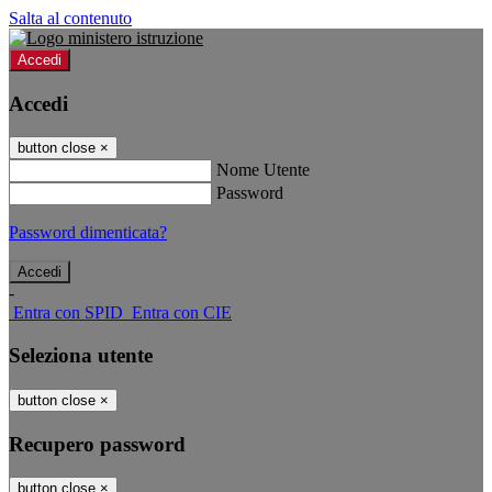
Salta al contenuto
Accedi
Accedi
button close
×
Nome Utente
Password
Password dimenticata?
-
Entra con SPID
Entra con CIE
Seleziona utente
button close
×
Recupero password
button close
×