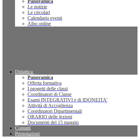
Panoramica
Le notizie
Le circolari
Calendario eventi
Albo online
Didattica
Panoramica
Offerta formativa
I progetti delle classi
Coordinatori di Classe
Esami INTEGRATIVI e di IDONEITA'
Attività di Accoglienza
Coordinatori Dipartimentali
ORARIO delle lezioni
Documenti del 15 maggio
Contatti
Prenotazioni