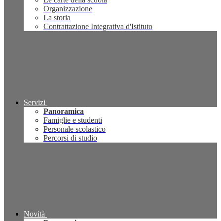
Organizzazione
La storia
Contrattazione Integrativa d'Istituto
Servizi
Panoramica
Famiglie e studenti
Personale scolastico
Percorsi di studio
Novità