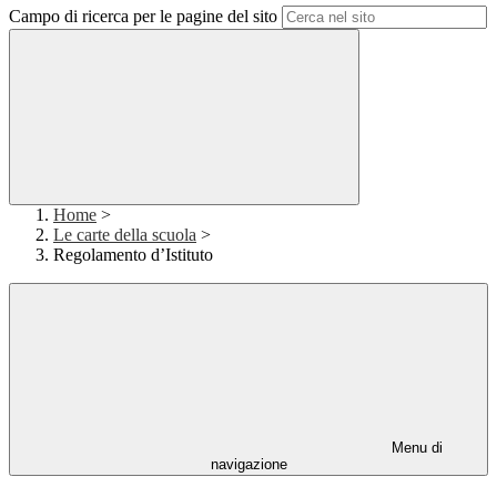
Campo di ricerca per le pagine del sito
Home
>
Le carte della scuola
>
Regolamento d’Istituto
Menu di
navigazione