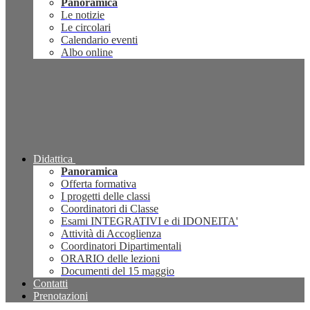
Panoramica
Le notizie
Le circolari
Calendario eventi
Albo online
Didattica
Panoramica
Offerta formativa
I progetti delle classi
Coordinatori di Classe
Esami INTEGRATIVI e di IDONEITA'
Attività di Accoglienza
Coordinatori Dipartimentali
ORARIO delle lezioni
Documenti del 15 maggio
Contatti
Prenotazioni