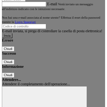
E-mail
Verrà inviato un messaggio
all'indirizzo indicato con le istruzioni necessarie.
Non hai una e-mail associata al nome utente? Effettua il reset della password
tramite la
Login Spaggiari
E-mail inviata, si prega di controllare la casella di posta elettronica!
Errore
Chiudi
Successo
Chiudi
Informazione
Chiudi
Attendere...
Attendere il completamento dell'operazione...