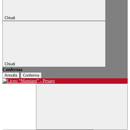
Chiudi
Chiudi
Conferma
Annulla
Conferma