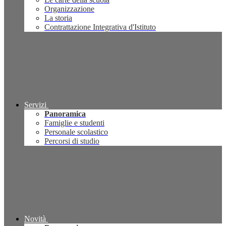
Organizzazione
La storia
Contrattazione Integrativa d'Istituto
Servizi
Panoramica
Famiglie e studenti
Personale scolastico
Percorsi di studio
Novità