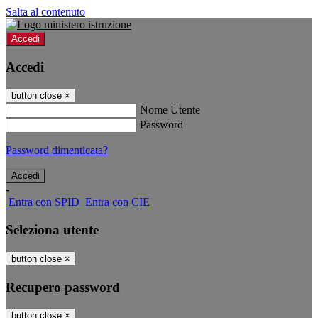
Salta al contenuto
Accedi
Accedi
button close
×
Nome Utente
Password
Password dimenticata?
-
Entra con SPID
Entra con CIE
Seleziona utente
button close
×
Recupero password
button close
×