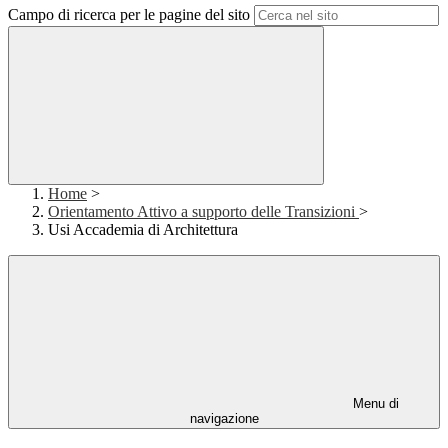
Campo di ricerca per le pagine del sito
Home
>
Orientamento Attivo a supporto delle Transizioni
>
Usi Accademia di Architettura
Menu di
navigazione