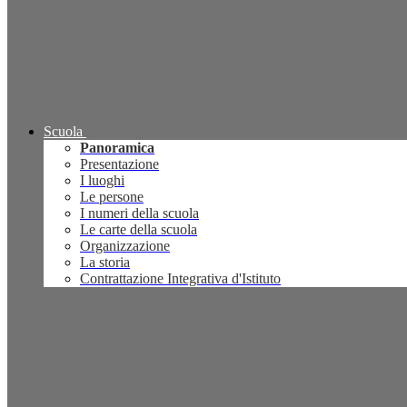
Scuola
Panoramica
Presentazione
I luoghi
Le persone
I numeri della scuola
Le carte della scuola
Organizzazione
La storia
Contrattazione Integrativa d'Istituto