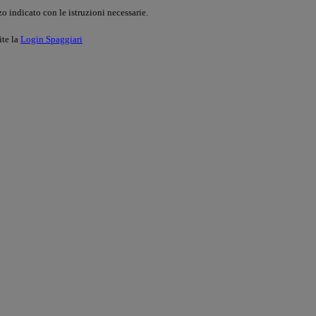
o indicato con le istruzioni necessarie.
ite la
Login Spaggiari