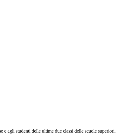
e e agli studenti delle ultime due classi delle scuole superiori.