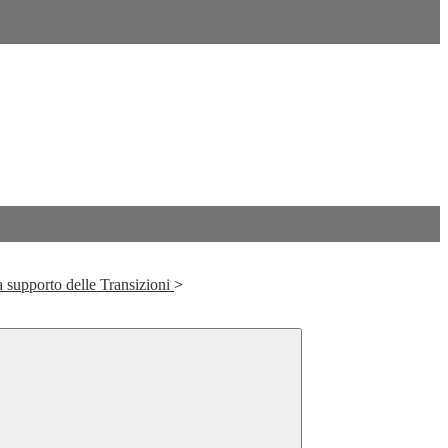
 supporto delle Transizioni
>