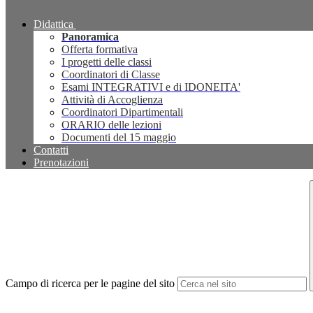
Didattica
Panoramica
Offerta formativa
I progetti delle classi
Coordinatori di Classe
Esami INTEGRATIVI e di IDONEITA'
Attività di Accoglienza
Coordinatori Dipartimentali
ORARIO delle lezioni
Documenti del 15 maggio
Contatti
Prenotazioni
Campo di ricerca per le pagine del sito