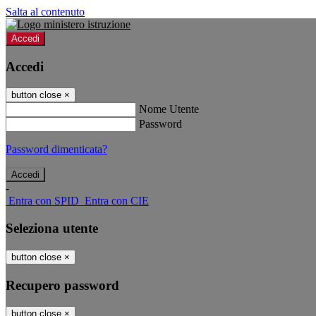
Salta al contenuto
Accedi
Accedi
button close
×
Nome Utente
Password
Password dimenticata?
-
Entra con SPID
Entra con CIE
Seleziona utente
button close
×
Recupero password
button close
×