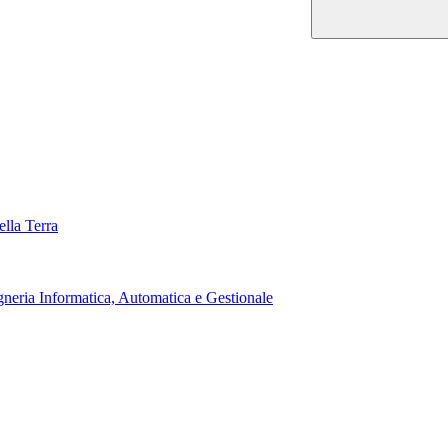
ella Terra
neria Informatica, Automatica e Gestionale