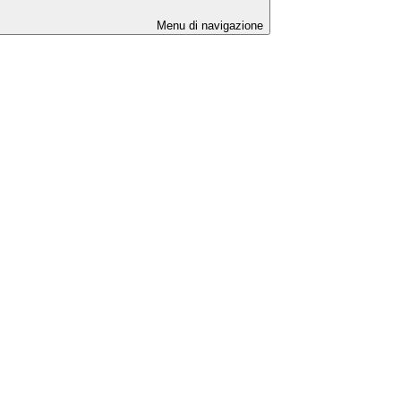
Menu di navigazione