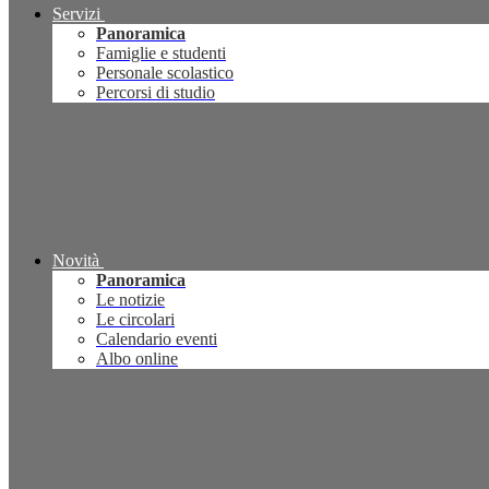
Servizi
Panoramica
Famiglie e studenti
Personale scolastico
Percorsi di studio
Novità
Panoramica
Le notizie
Le circolari
Calendario eventi
Albo online