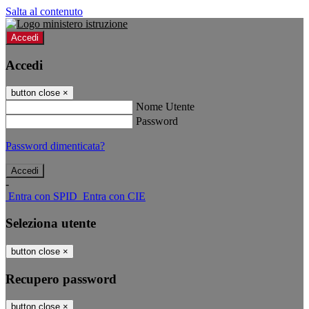
Salta al contenuto
Accedi
Accedi
button close
×
Nome Utente
Password
Password dimenticata?
-
Entra con SPID
Entra con CIE
Seleziona utente
button close
×
Recupero password
button close
×