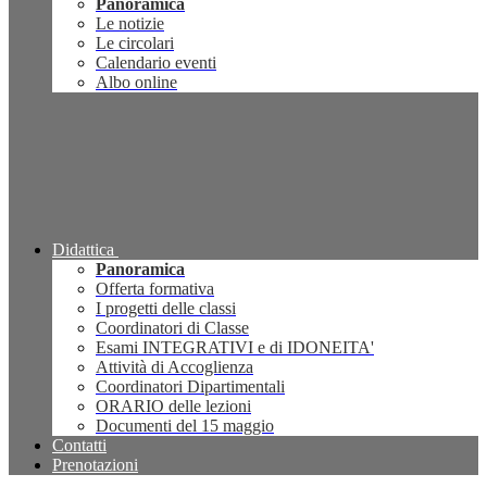
Panoramica
Le notizie
Le circolari
Calendario eventi
Albo online
Didattica
Panoramica
Offerta formativa
I progetti delle classi
Coordinatori di Classe
Esami INTEGRATIVI e di IDONEITA'
Attività di Accoglienza
Coordinatori Dipartimentali
ORARIO delle lezioni
Documenti del 15 maggio
Contatti
Prenotazioni