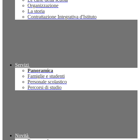
Organizzazione
La storia
Contrattazione Integrativa d'Istituto
Servizi
Panoramica
Famiglie e studenti
Personale scolastico
Percorsi di studio
Novità