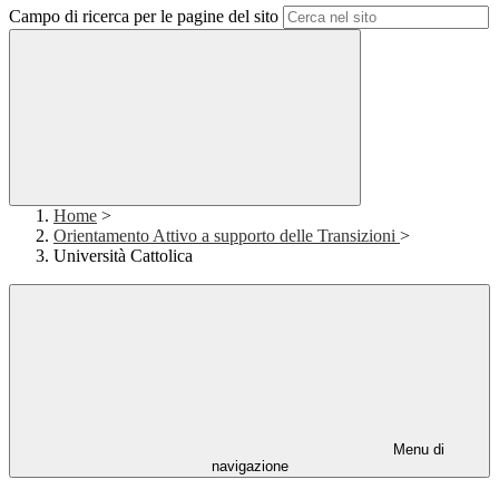
Campo di ricerca per le pagine del sito
Home
>
Orientamento Attivo a supporto delle Transizioni
>
Università Cattolica
Menu di
navigazione