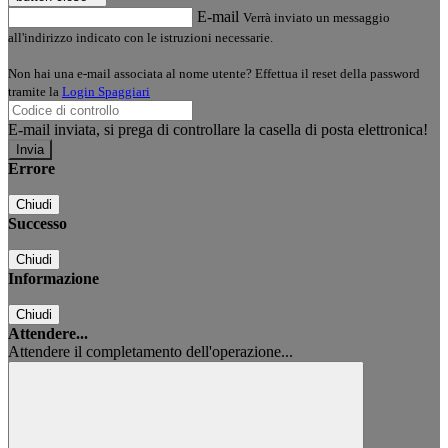
E-mail
Verrà inviato un messaggio
all'indirizzo indicato con le istruzioni necessarie.
Non hai una e-mail associata al nome utente? Effettua il reset della password
tramite la
Login Spaggiari
E-mail inviata, si prega di controllare la casella di posta elettronica!
Errore
Chiudi
Successo
Chiudi
Informazione
Chiudi
Attendere...
Attendere il completamento dell'operazione...