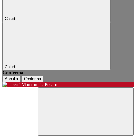
Chiudi
Chiudi
Conferma
Annulla
Conferma