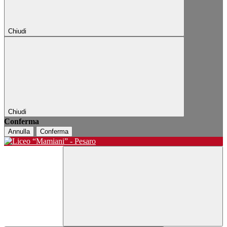
Chiudi
Chiudi
Conferma
Annulla
Conferma