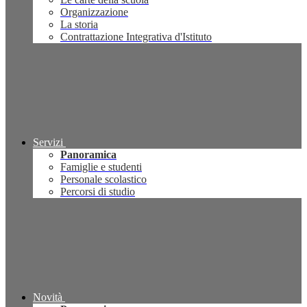
Organizzazione
La storia
Contrattazione Integrativa d'Istituto
Servizi
Panoramica
Famiglie e studenti
Personale scolastico
Percorsi di studio
Novità