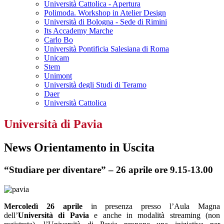
Università Cattolica - Apertura
Polimoda. Workshop in Atelier Design
Università di Bologna - Sede di Rimini
Its Accademy Marche
Carlo Bo
Università Pontificia Salesiana di Roma
Unicam
Stem
Unimont
Università degli Studi di Teramo
Daer
Università Cattolica
Università di Pavia
News Orientamento in Uscita
“Studiare per diventare” – 26 aprile ore 9.15-13.00
Mercoledì 26 aprile
in presenza presso l’Aula Magna
dell’
Università di Pavia
e anche in modalità streaming (non