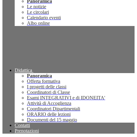
Panoramica
Le notizie
Le circolari
Calendario eventi
Albo online
Didattica
Panoramica
Offerta formativa
I progetti delle classi
Coordinatori di Classe
Esami INTEGRATIVI e di IDONEITA'
Attività di Accoglienza
Coordinatori Dipartimentali
ORARIO delle lezioni
Documenti del 15 maggio
Contatti
Prenotazioni