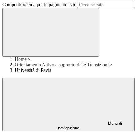
Campo di ricerca per le pagine del sito
Home
>
Orientamento Attivo a supporto delle Transizioni
>
Università di Pavia
Menu di
navigazione