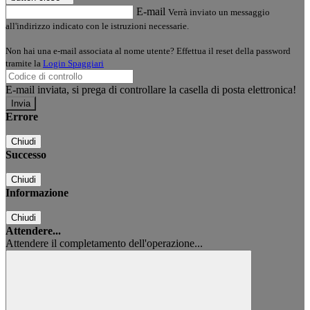
E-mail
Verrà inviato un messaggio
all'indirizzo indicato con le istruzioni necessarie.
Non hai una e-mail associata al nome utente? Effettua il reset della password
tramite la
Login Spaggiari
E-mail inviata, si prega di controllare la casella di posta elettronica!
Errore
Chiudi
Successo
Chiudi
Informazione
Chiudi
Attendere...
Attendere il completamento dell'operazione...