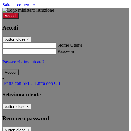
Salta al contenuto
Accedi
Accedi
button close
×
Nome Utente
Password
Password dimenticata?
-
Entra con SPID
Entra con CIE
Seleziona utente
button close
×
Recupero password
button close
×