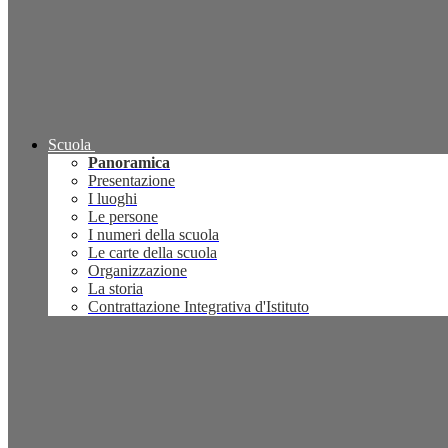
Scuola
Panoramica
Presentazione
I luoghi
Le persone
I numeri della scuola
Le carte della scuola
Organizzazione
La storia
Contrattazione Integrativa d'Istituto