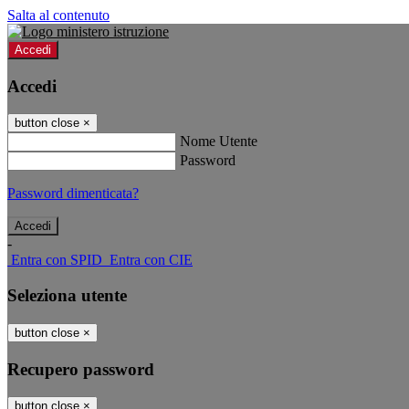
Salta al contenuto
Accedi
Accedi
button close
×
Nome Utente
Password
Password dimenticata?
-
Entra con SPID
Entra con CIE
Seleziona utente
button close
×
Recupero password
button close
×