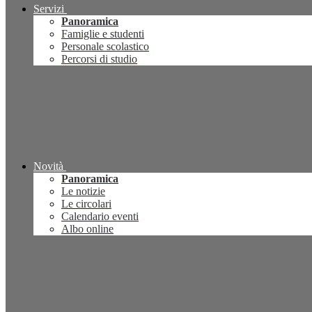
Servizi
Panoramica
Famiglie e studenti
Personale scolastico
Percorsi di studio
Novità
Panoramica
Le notizie
Le circolari
Calendario eventi
Albo online