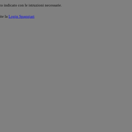
o indicato con le istruzioni necessarie.
ite la
Login Spaggiari