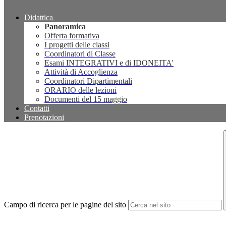
Didattica
Panoramica
Offerta formativa
I progetti delle classi
Coordinatori di Classe
Esami INTEGRATIVI e di IDONEITA'
Attività di Accoglienza
Coordinatori Dipartimentali
ORARIO delle lezioni
Documenti del 15 maggio
Contatti
Prenotazioni
Campo di ricerca per le pagine del sito