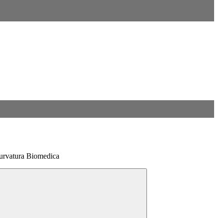
urvatura Biomedica