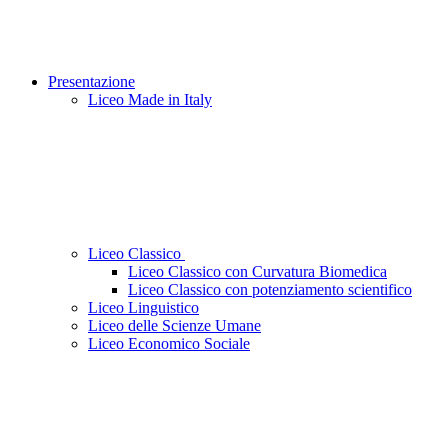
Presentazione
Liceo Made in Italy
Liceo Classico
Liceo Classico con Curvatura Biomedica
Liceo Classico con potenziamento scientifico
Liceo Linguistico
Liceo delle Scienze Umane
Liceo Economico Sociale