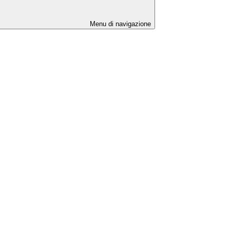
Menu di navigazione