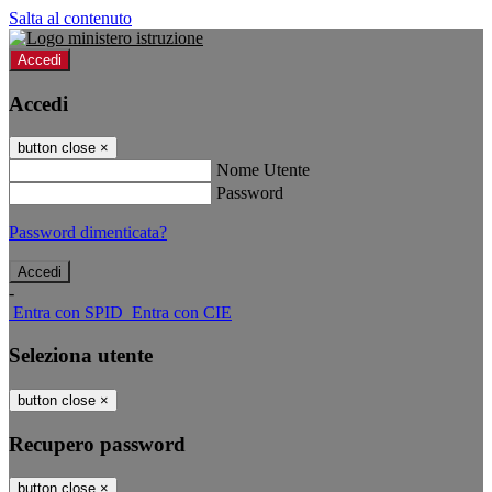
Salta al contenuto
Accedi
Accedi
button close
×
Nome Utente
Password
Password dimenticata?
-
Entra con SPID
Entra con CIE
Seleziona utente
button close
×
Recupero password
button close
×