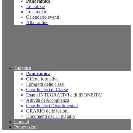
Panoramica
Le notizie
Le circolari
Calendario eventi
Albo online
Didattica
Panoramica
Offerta formativa
I progetti delle classi
Coordinatori di Classe
Esami INTEGRATIVI e di IDONEITA'
Attività di Accoglienza
Coordinatori Dipartimentali
ORARIO delle lezioni
Documenti del 15 maggio
Contatti
Prenotazioni