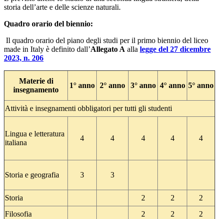
storia dell’arte e delle scienze naturali.
Quadro orario del biennio:
Il quadro orario del piano degli studi per il primo biennio del liceo
made in Italy è definito dall’
Allegato A
alla
legge del 27 dicembre
2023, n. 206
Materie di
1° anno
2° anno
3° anno
4° anno
5° anno
insegnamento
Attività e insegnamenti obbligatori per tutti gli studenti
Lingua e letteratura
4
4
4
4
4
italiana
Storia e geografia
3
3
Storia
2
2
2
Filosofia
2
2
2