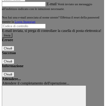
E-mail
Verrà inviato un messaggio
all'indirizzo indicato con le istruzioni necessarie.
Non hai una e-mail associata al nome utente? Effettua il reset della password
tramite la
Login Spaggiari
E-mail inviata, si prega di controllare la casella di posta elettronica!
Errore
Chiudi
Successo
Chiudi
Informazione
Chiudi
Attendere...
Attendere il completamento dell'operazione...