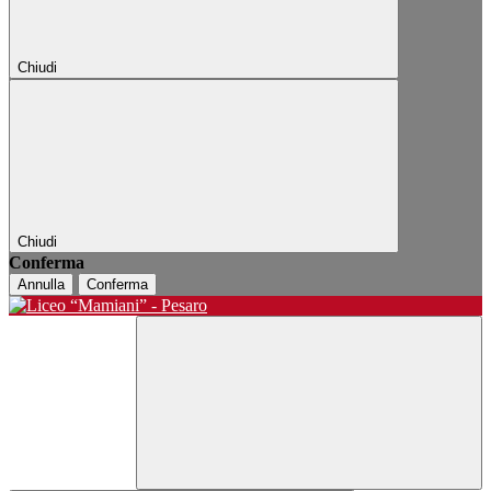
Chiudi
Chiudi
Conferma
Annulla
Conferma