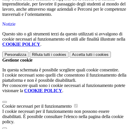
imprenditoriale, per favorire il passaggio degli studenti al mondo del
lavoro, anche attraverso stage aziendali e Percorsi per le competenze
trasversali e l’orientamento.
Notizie
Questo sito o gli strumenti terzi da questo utilizzati si avvalgono di
cookie necessari al funzionamento ed utili alle finalità illustrate nella
COOKIE POLICY
.
Personalizza
Rifiuta tutti
i cookies
Accetta tutti
i cookies
Gestione cookie
In questa schermata è possibile scegliere quali cookie consentire.
I cookie necessari sono quelli che consentono il funzionamento della
piattaforma e non è possibile disabilitarli.
Per conoscere quali sono i cookie necessari al funzionamento potete
visionare la
COOKIE POLICY
.
Cookie necessari per il funzionamento
I cookie necessari per il funzionamento non possono essere
disabilitati. È possibile consultare l'elenco nella pagina della cookie
policy.