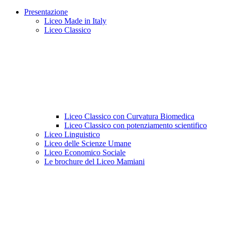
Presentazione
Liceo Made in Italy
Liceo Classico
Liceo Classico con Curvatura Biomedica
Liceo Classico con potenziamento scientifico
Liceo Linguistico
Liceo delle Scienze Umane
Liceo Economico Sociale
Le brochure del Liceo Mamiani