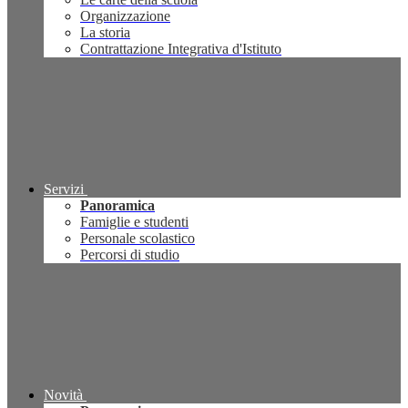
Organizzazione
La storia
Contrattazione Integrativa d'Istituto
Servizi
Panoramica
Famiglie e studenti
Personale scolastico
Percorsi di studio
Novità