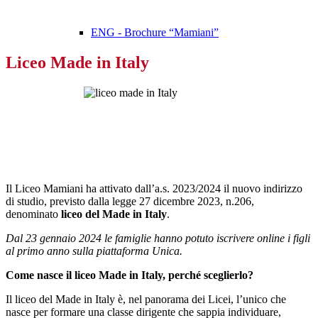
ENG - Brochure “Mamiani”
Liceo Made in Italy
Il Liceo Mamiani ha attivato dall’a.s. 2023/2024 i
l nuovo indirizzo
di studio, previsto dalla legge 27 dicembre 2023, n.206,
denominato
liceo del Made in Italy
.
Dal 23 gennaio 2024 le famiglie hanno potuto iscrivere online i figli
al primo anno sulla piattaforma Unica.
Come nasce il liceo Made in Italy, perché sceglierlo?
Il liceo del Made in Italy è, nel panorama dei Licei, l’unico che
nasce per formare una classe dirigente che sappia individuare,