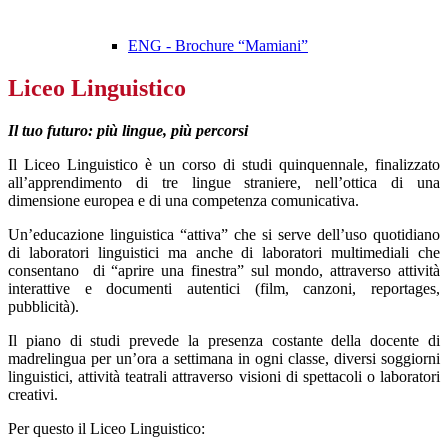
ENG - Brochure “Mamiani”
Liceo Linguistico
Il tuo futuro:
più lingue, più percorsi
Il Liceo Linguistico è un corso di studi quinquennale, finalizzato
all’apprendimento di tre lingue straniere, nell’ottica di una
dimensione europea e di una competenza comunicativa.
Un’educazione linguistica “attiva” che si serve dell’uso quotidiano
di laboratori linguistici ma anche di laboratori multimediali che
consentano di “aprire una finestra” sul mondo, attraverso attività
interattive e documenti autentici (film, canzoni, reportages,
pubblicità).
Il piano di studi prevede la presenza costante della docente di
madrelingua per un’ora a settimana in ogni classe, diversi soggiorni
linguistici, attività teatrali attraverso visioni di spettacoli o laboratori
creativi.
Per questo il Liceo Linguistico: