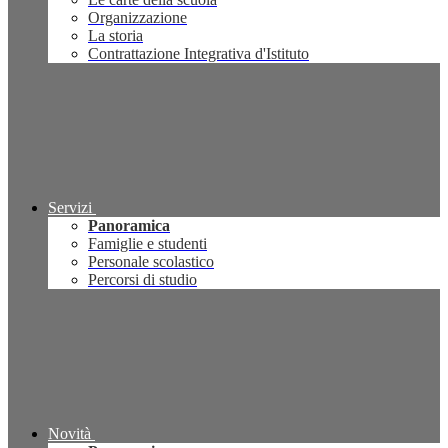
Organizzazione
La storia
Contrattazione Integrativa d'Istituto
Servizi
Panoramica
Famiglie e studenti
Personale scolastico
Percorsi di studio
Novità