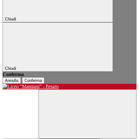
Chiudi
Chiudi
Conferma
Annulla
Conferma