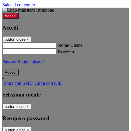
Salta al contenuto
Accedi
Accedi
button close
×
Nome Utente
Password
Password dimenticata?
-
Entra con SPID
Entra con CIE
Seleziona utente
button close
×
Recupero password
button close
×