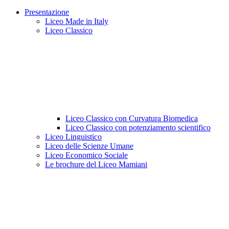
Presentazione
Liceo Made in Italy
Liceo Classico
Liceo Classico con Curvatura Biomedica
Liceo Classico con potenziamento scientifico
Liceo Linguistico
Liceo delle Scienze Umane
Liceo Economico Sociale
Le brochure del Liceo Mamiani