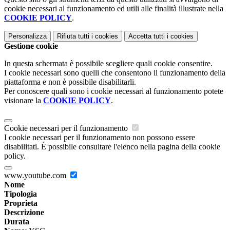
cookie necessari al funzionamento ed utili alle finalità illustrate nella
COOKIE POLICY
.
Personalizza
Rifiuta tutti
i cookies
Accetta tutti
i cookies
Gestione cookie
In questa schermata è possibile scegliere quali cookie consentire.
I cookie necessari sono quelli che consentono il funzionamento della
piattaforma e non è possibile disabilitarli.
Per conoscere quali sono i cookie necessari al funzionamento potete
visionare la
COOKIE POLICY
.
Cookie necessari per il funzionamento
I cookie necessari per il funzionamento non possono essere
disabilitati. È possibile consultare l'elenco nella pagina della cookie
policy.
www.youtube.com
Nome
Tipologia
Proprieta
Descrizione
Durata