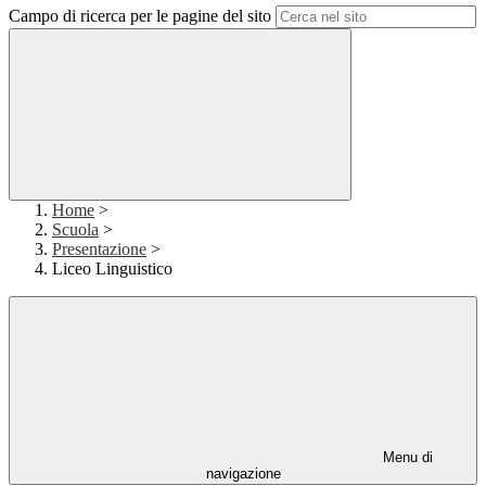
Campo di ricerca per le pagine del sito
Home
>
Scuola
>
Presentazione
>
Liceo Linguistico
Menu di
navigazione