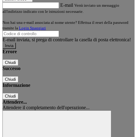
E-mail
Verrà inviato un messaggio
all'indirizzo indicato con le istruzioni necessarie.
Non hai una e-mail associata al nome utente? Effettua il reset della password
tramite la
Login Spaggiari
E-mail inviata, si prega di controllare la casella di posta elettronica!
Errore
Chiudi
Successo
Chiudi
Informazione
Chiudi
Attendere...
Attendere il completamento dell'operazione...