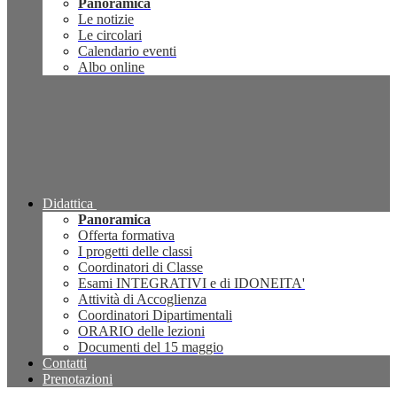
Panoramica
Le notizie
Le circolari
Calendario eventi
Albo online
Didattica
Panoramica
Offerta formativa
I progetti delle classi
Coordinatori di Classe
Esami INTEGRATIVI e di IDONEITA'
Attività di Accoglienza
Coordinatori Dipartimentali
ORARIO delle lezioni
Documenti del 15 maggio
Contatti
Prenotazioni