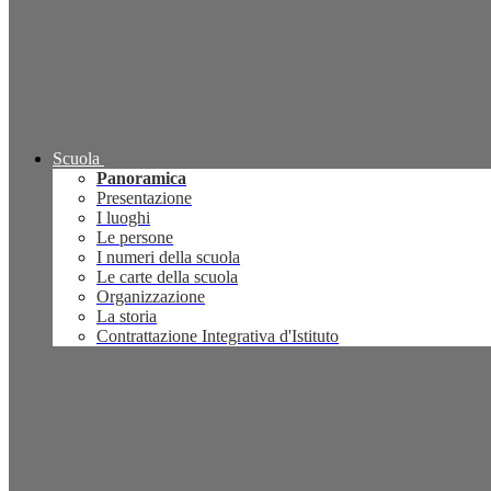
Scuola
Panoramica
Presentazione
I luoghi
Le persone
I numeri della scuola
Le carte della scuola
Organizzazione
La storia
Contrattazione Integrativa d'Istituto