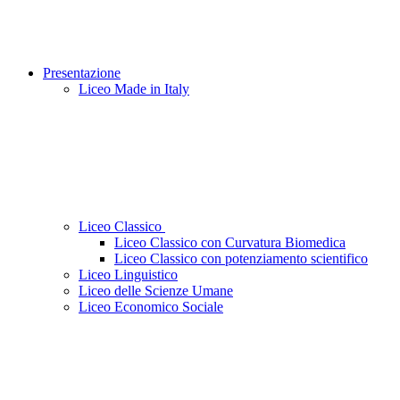
Presentazione
Liceo Made in Italy
Liceo Classico
Liceo Classico con Curvatura Biomedica
Liceo Classico con potenziamento scientifico
Liceo Linguistico
Liceo delle Scienze Umane
Liceo Economico Sociale