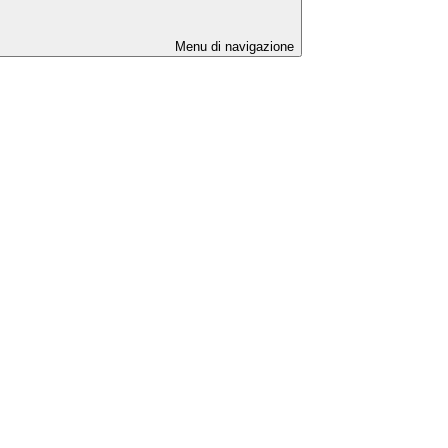
Menu di navigazione