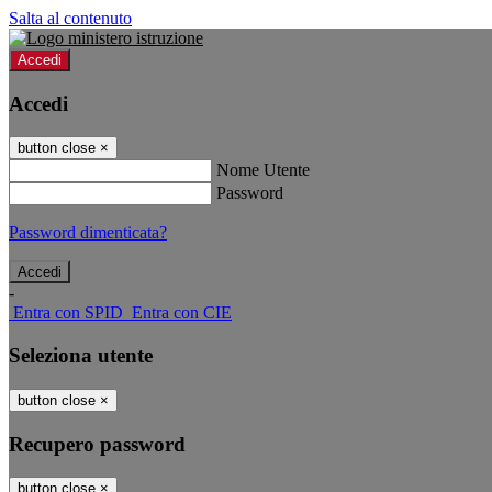
Salta al contenuto
Accedi
Accedi
button close
×
Nome Utente
Password
Password dimenticata?
-
Entra con SPID
Entra con CIE
Seleziona utente
button close
×
Recupero password
button close
×