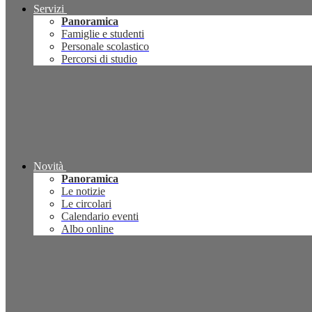
Servizi
Panoramica
Famiglie e studenti
Personale scolastico
Percorsi di studio
Novità
Panoramica
Le notizie
Le circolari
Calendario eventi
Albo online