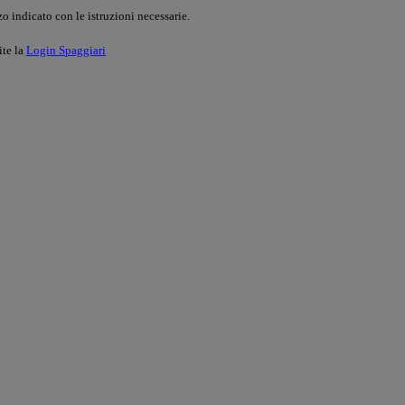
o indicato con le istruzioni necessarie.
ite la
Login Spaggiari