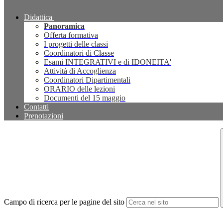
Didattica
Panoramica
Offerta formativa
I progetti delle classi
Coordinatori di Classe
Esami INTEGRATIVI e di IDONEITA'
Attività di Accoglienza
Coordinatori Dipartimentali
ORARIO delle lezioni
Documenti del 15 maggio
Contatti
Prenotazioni
Campo di ricerca per le pagine del sito