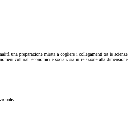
lità una preparazione mirata a cogliere i collegamenti tra le scienze
nomeni culturali economici e sociali, sia in relazione alla dimensione
zionale.