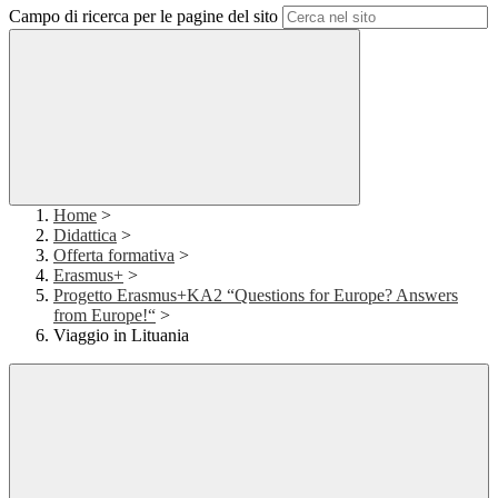
Campo di ricerca per le pagine del sito
Home
>
Didattica
>
Offerta formativa
>
Erasmus+
>
Progetto Erasmus+KA2 “Questions for Europe? Answers
from Europe!“
>
Viaggio in Lituania