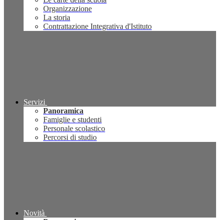
Organizzazione
La storia
Contrattazione Integrativa d'Istituto
Servizi
Panoramica
Famiglie e studenti
Personale scolastico
Percorsi di studio
Novità