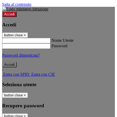
Salta al contenuto
Accedi
Accedi
button close
×
Nome Utente
Password
Password dimenticata?
-
Entra con SPID
Entra con CIE
Seleziona utente
button close
×
Recupero password
button close
×