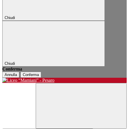
Chiudi
Chiudi
Conferma
Annulla
Conferma