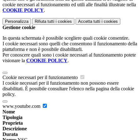
cookie necessari al funzionamento ed utili alle finalità illustrate nella
COOKIE POLICY
.
Personalizza
Rifiuta tutti
i cookies
Accetta tutti
i cookies
Gestione cookie
In questa schermata è possibile scegliere quali cookie consentire.
I cookie necessari sono quelli che consentono il funzionamento della
piattaforma e non è possibile disabilitarli.
Per conoscere quali sono i cookie necessari al funzionamento potete
visionare la
COOKIE POLICY
.
Cookie necessari per il funzionamento
I cookie necessari per il funzionamento non possono essere
disabilitati. È possibile consultare l'elenco nella pagina della cookie
policy.
www.youtube.com
Nome
Tipologia
Proprieta
Descrizione
Durata
Nome:
YSC