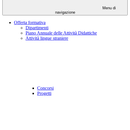
Menu di
navigazione
Offerta formativa
Dipartimenti
Piano Annuale delle Attività Didattiche
Attività lingue straniere
Concorsi
Progetti