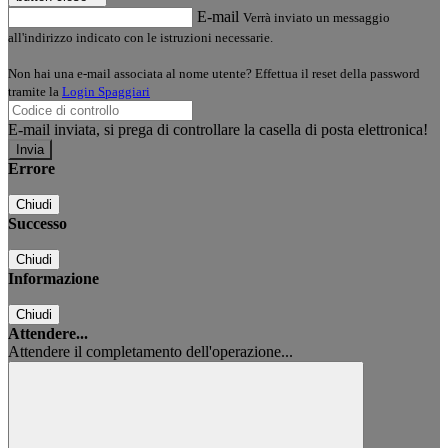
E-mail
Verrà inviato un messaggio
all'indirizzo indicato con le istruzioni necessarie.
Non hai una e-mail associata al nome utente? Effettua il reset della password
tramite la
Login Spaggiari
E-mail inviata, si prega di controllare la casella di posta elettronica!
Errore
Chiudi
Successo
Chiudi
Informazione
Chiudi
Attendere...
Attendere il completamento dell'operazione...