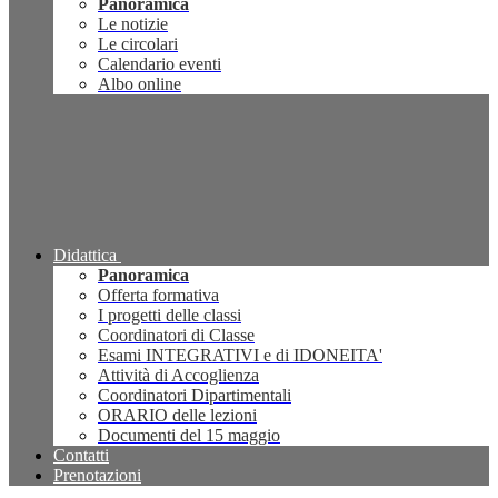
Panoramica
Le notizie
Le circolari
Calendario eventi
Albo online
Didattica
Panoramica
Offerta formativa
I progetti delle classi
Coordinatori di Classe
Esami INTEGRATIVI e di IDONEITA'
Attività di Accoglienza
Coordinatori Dipartimentali
ORARIO delle lezioni
Documenti del 15 maggio
Contatti
Prenotazioni