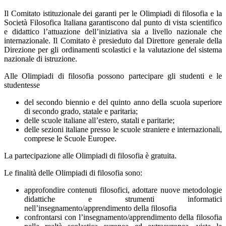
Il Comitato istituzionale dei garanti per le Olimpiadi di filosofia e la
Società Filosofica Italiana garantiscono dal punto di vista scientifico
e didattico l’attuazione dell’iniziativa sia a livello nazionale che
internazionale. Il Comitato è presieduto dal Direttore generale della
Direzione per gli ordinamenti scolastici e la valutazione del sistema
nazionale di istruzione.
Alle Olimpiadi di filosofia possono partecipare gli studenti e le
studentesse
del secondo biennio e del quinto anno della scuola superiore
di secondo grado, statale e paritaria;
delle scuole italiane all’estero, statali e paritarie;
delle sezioni italiane presso le scuole straniere e internazionali,
comprese le Scuole Europee.
La partecipazione alle Olimpiadi di filosofia è gratuita.
Le finalità delle Olimpiadi di filosofia sono:
approfondire contenuti filosofici, adottare nuove metodologie
didattiche e strumenti informatici
nell’insegnamento/apprendimento della filosofia
confrontarsi con l’insegnamento/apprendimento della filosofia