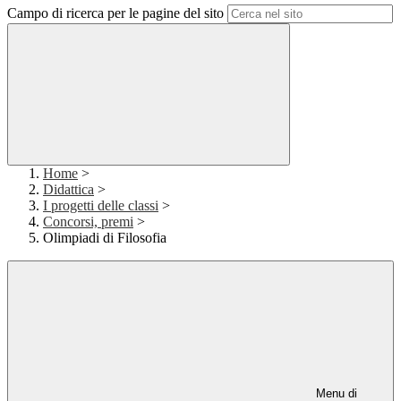
Campo di ricerca per le pagine del sito
Home
>
Didattica
>
I progetti delle classi
>
Concorsi, premi
>
Olimpiadi di Filosofia
Menu di