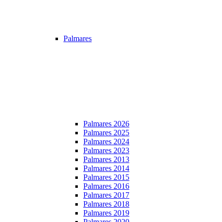
Palmares
Palmares 2026
Palmares 2025
Palmares 2024
Palmares 2023
Palmares 2013
Palmares 2014
Palmares 2015
Palmares 2016
Palmares 2017
Palmares 2018
Palmares 2019
Palmares 2020