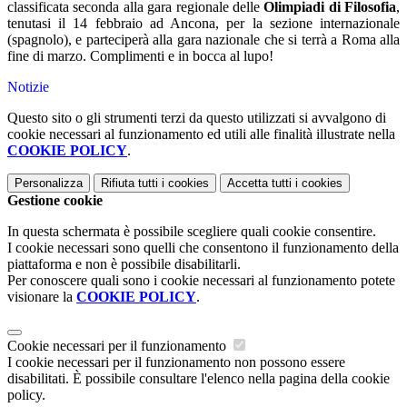
classificata seconda alla gara regionale delle
Olimpiadi di Filosofia
,
tenutasi il 14 febbraio ad Ancona, per la sezione internazionale
(spagnolo), e parteciperà alla gara nazionale che si terrà a Roma alla
fine di marzo. Complimenti e in bocca al lupo!
Notizie
Questo sito o gli strumenti terzi da questo utilizzati si avvalgono di
cookie necessari al funzionamento ed utili alle finalità illustrate nella
COOKIE POLICY
.
Personalizza
Rifiuta tutti
i cookies
Accetta tutti
i cookies
Gestione cookie
In questa schermata è possibile scegliere quali cookie consentire.
I cookie necessari sono quelli che consentono il funzionamento della
piattaforma e non è possibile disabilitarli.
Per conoscere quali sono i cookie necessari al funzionamento potete
visionare la
COOKIE POLICY
.
Cookie necessari per il funzionamento
I cookie necessari per il funzionamento non possono essere
disabilitati. È possibile consultare l'elenco nella pagina della cookie
policy.