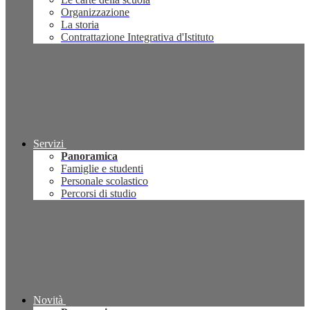
Organizzazione
La storia
Contrattazione Integrativa d'Istituto
Servizi
Panoramica
Famiglie e studenti
Personale scolastico
Percorsi di studio
Novità