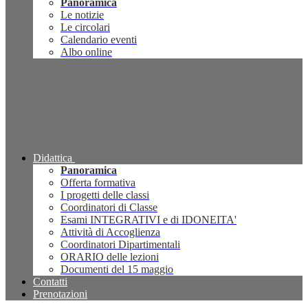
Panoramica
Le notizie
Le circolari
Calendario eventi
Albo online
Didattica
Panoramica
Offerta formativa
I progetti delle classi
Coordinatori di Classe
Esami INTEGRATIVI e di IDONEITA'
Attività di Accoglienza
Coordinatori Dipartimentali
ORARIO delle lezioni
Documenti del 15 maggio
Contatti
Prenotazioni