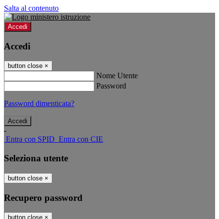
Salta al contenuto
Accedi
Accedi
button close
×
Nome Utente
Password
Password dimenticata?
-
Entra con SPID
Entra con CIE
Seleziona utente
button close
×
Recupero password
button close
×