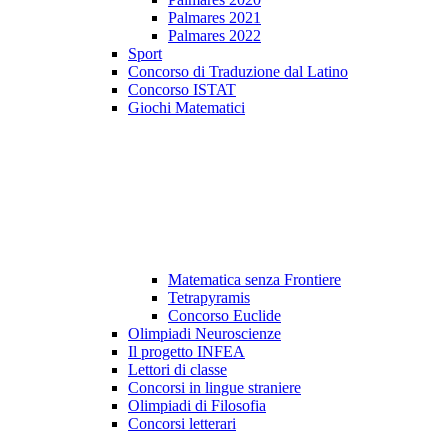
Palmares 2021
Palmares 2022
Sport
Concorso di Traduzione dal Latino
Concorso ISTAT
Giochi Matematici
Matematica senza Frontiere
Tetrapyramis
Concorso Euclide
Olimpiadi Neuroscienze
Il progetto INFEA
Lettori di classe
Concorsi in lingue straniere
Olimpiadi di Filosofia
Concorsi letterari