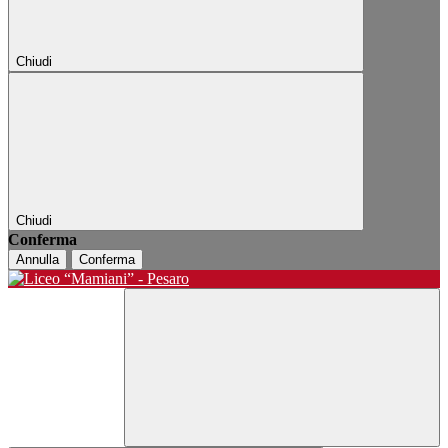
Chiudi
Chiudi
Conferma
Annulla
Conferma