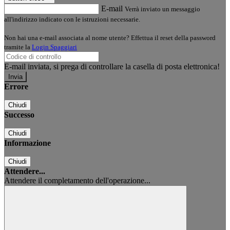
E-mail
Verrà inviato un messaggio
all'indirizzo indicato con le istruzioni necessarie.
Non hai una e-mail associata al nome utente? Effettua il reset della password
tramite la
Login Spaggiari
E-mail inviata, si prega di controllare la casella di posta elettronica!
Errore
Chiudi
Successo
Chiudi
Informazione
Chiudi
Attendere...
Attendere il completamento dell'operazione...