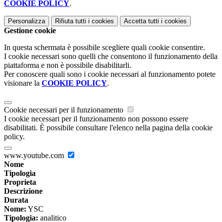
COOKIE POLICY
.
Personalizza
Rifiuta tutti
i cookies
Accetta tutti
i cookies
Gestione cookie
In questa schermata è possibile scegliere quali cookie consentire.
I cookie necessari sono quelli che consentono il funzionamento della
piattaforma e non è possibile disabilitarli.
Per conoscere quali sono i cookie necessari al funzionamento potete
visionare la
COOKIE POLICY
.
Cookie necessari per il funzionamento
I cookie necessari per il funzionamento non possono essere
disabilitati. È possibile consultare l'elenco nella pagina della cookie
policy.
www.youtube.com
Nome
Tipologia
Proprieta
Descrizione
Durata
Nome:
YSC
Tipologia:
analitico