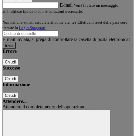
E-mail
Verrà inviato un messaggio
all'indirizzo indicato con le istruzioni necessarie.
Non hai una e-mail associata al nome utente? Effettua il reset della password
tramite la
Login Spaggiari
E-mail inviata, si prega di controllare la casella di posta elettronica!
Errore
Chiudi
Successo
Chiudi
Informazione
Chiudi
Attendere...
Attendere il completamento dell'operazione...