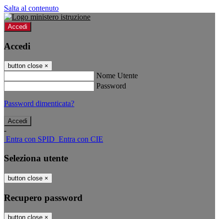
Salta al contenuto
Accedi
Accedi
button close
×
Nome Utente
Password
Password dimenticata?
-
Entra con SPID
Entra con CIE
Seleziona utente
button close
×
Recupero password
button close
×