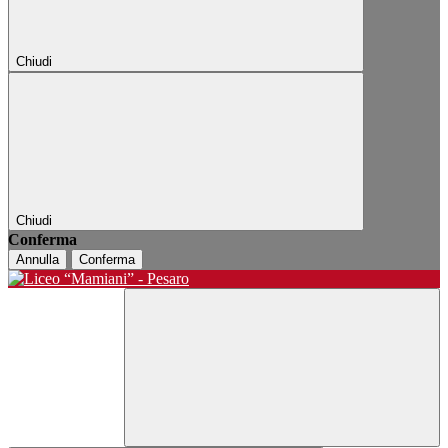
Chiudi
Chiudi
Conferma
Annulla
Conferma