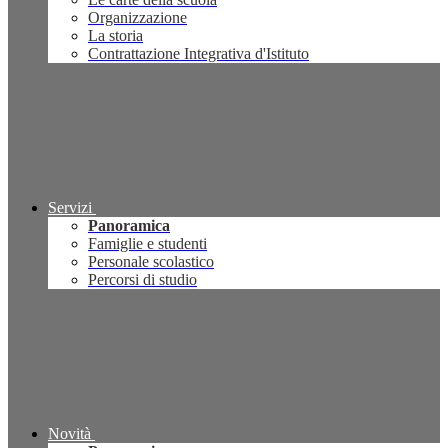
Organizzazione
La storia
Contrattazione Integrativa d'Istituto
Servizi
Panoramica
Famiglie e studenti
Personale scolastico
Percorsi di studio
Novità