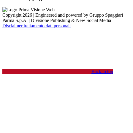
Copyright 2026 | Engineered and powered by Gruppo Spaggiari
Parma S.p.A. | Divisione Publishing & New Social Media
Disclaimer trattamento dati personali
Back to top