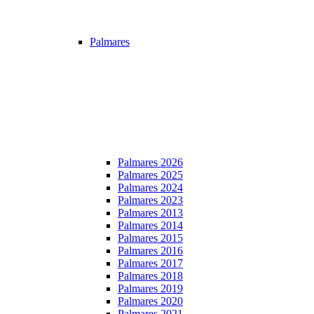
Palmares
Palmares 2026
Palmares 2025
Palmares 2024
Palmares 2023
Palmares 2013
Palmares 2014
Palmares 2015
Palmares 2016
Palmares 2017
Palmares 2018
Palmares 2019
Palmares 2020
Palmares 2021