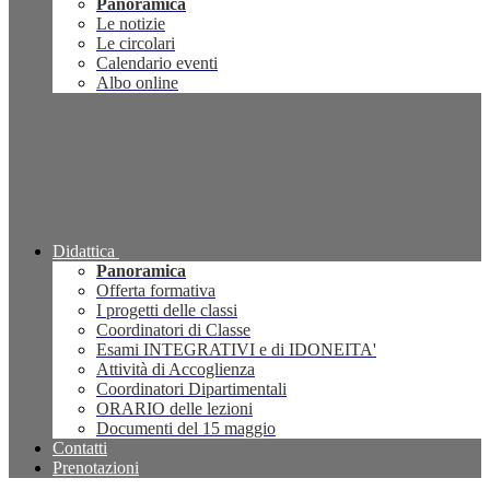
Panoramica
Le notizie
Le circolari
Calendario eventi
Albo online
Didattica
Panoramica
Offerta formativa
I progetti delle classi
Coordinatori di Classe
Esami INTEGRATIVI e di IDONEITA'
Attività di Accoglienza
Coordinatori Dipartimentali
ORARIO delle lezioni
Documenti del 15 maggio
Contatti
Prenotazioni