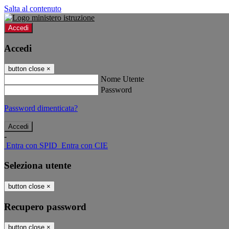
Salta al contenuto
Accedi
Accedi
button close
×
Nome Utente
Password
Password dimenticata?
-
Entra con SPID
Entra con CIE
Seleziona utente
button close
×
Recupero password
button close
×