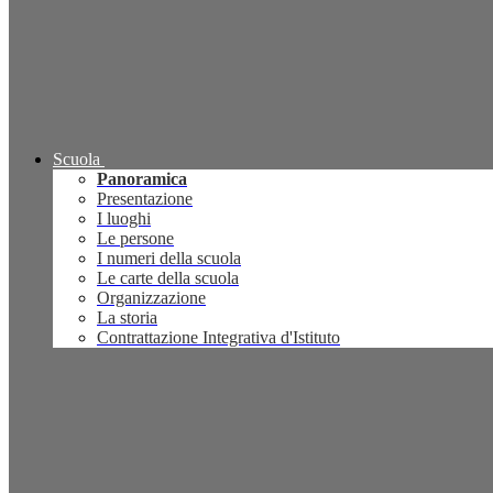
Scuola
Panoramica
Presentazione
I luoghi
Le persone
I numeri della scuola
Le carte della scuola
Organizzazione
La storia
Contrattazione Integrativa d'Istituto