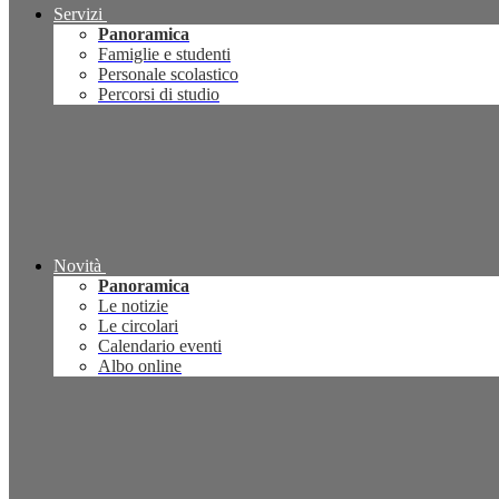
Servizi
Panoramica
Famiglie e studenti
Personale scolastico
Percorsi di studio
Novità
Panoramica
Le notizie
Le circolari
Calendario eventi
Albo online