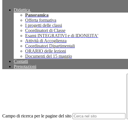
Didattica
Panoramica
Offerta formativa
I progetti delle classi
Coordinatori di Classe
Esami INTEGRATIVI e di IDONEITA'
Attività di Accoglienza
Coordinatori Dipartimentali
ORARIO delle lezioni
Documenti del 15 maggio
Contatti
Prenotazioni
Campo di ricerca per le pagine del sito