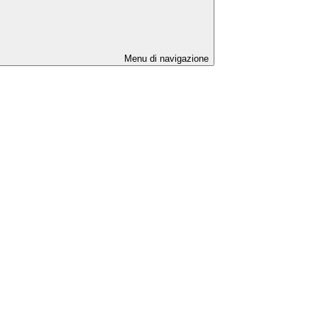
Menu di navigazione