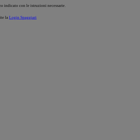
o indicato con le istruzioni necessarie.
ite la
Login Spaggiari