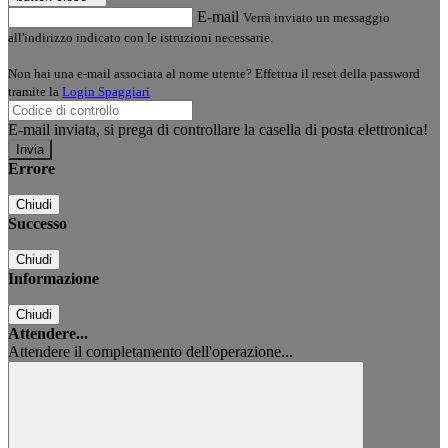
E-mail
Verrà inviato un messaggio
all'indirizzo indicato con le istruzioni necessarie.
Non hai una e-mail associata al nome utente? Effettua il reset della password
tramite la
Login Spaggiari
E-mail inviata, si prega di controllare la casella di posta elettronica!
Errore
Chiudi
Successo
Chiudi
Informazione
Chiudi
Attendere...
Attendere il completamento dell'operazione...