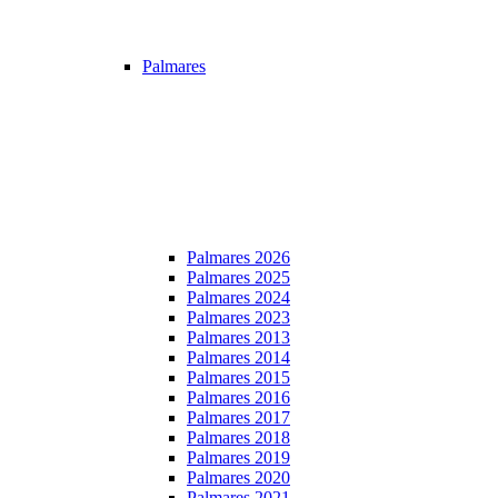
Palmares
Palmares 2026
Palmares 2025
Palmares 2024
Palmares 2023
Palmares 2013
Palmares 2014
Palmares 2015
Palmares 2016
Palmares 2017
Palmares 2018
Palmares 2019
Palmares 2020
Palmares 2021