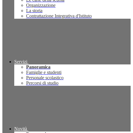
Organizzazione
La storia
Contrattazione Integrativa d'Istituto
Servizi
Panoramica
Famiglie e studenti
Personale scolastico
Percorsi di studio
Novità