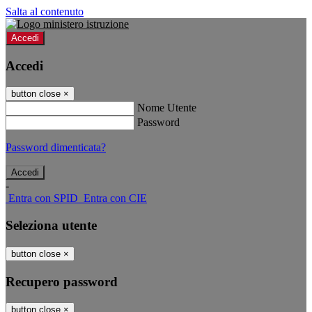
Salta al contenuto
Accedi
Accedi
button close
×
Nome Utente
Password
Password dimenticata?
-
Entra con SPID
Entra con CIE
Seleziona utente
button close
×
Recupero password
button close
×