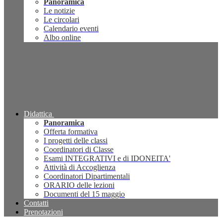
Panoramica
Le notizie
Le circolari
Calendario eventi
Albo online
Didattica
Panoramica
Offerta formativa
I progetti delle classi
Coordinatori di Classe
Esami INTEGRATIVI e di IDONEITA'
Attività di Accoglienza
Coordinatori Dipartimentali
ORARIO delle lezioni
Documenti del 15 maggio
Contatti
Prenotazioni