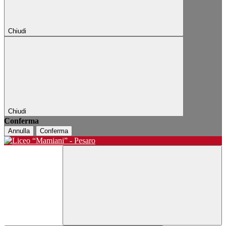
Chiudi
Chiudi
Conferma
Annulla
Conferma