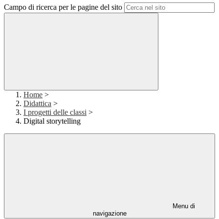
Campo di ricerca per le pagine del sito
Home
>
Didattica
>
I progetti delle classi
>
Digital storytelling
Menu di
navigazione