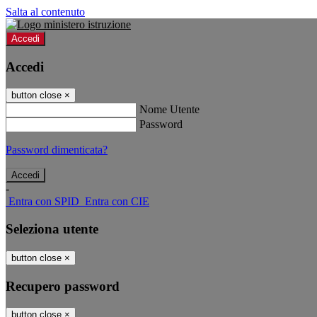
Salta al contenuto
Accedi
Accedi
button close
×
Nome Utente
Password
Password dimenticata?
-
Entra con SPID
Entra con CIE
Seleziona utente
button close
×
Recupero password
button close
×