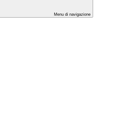
Menu di navigazione