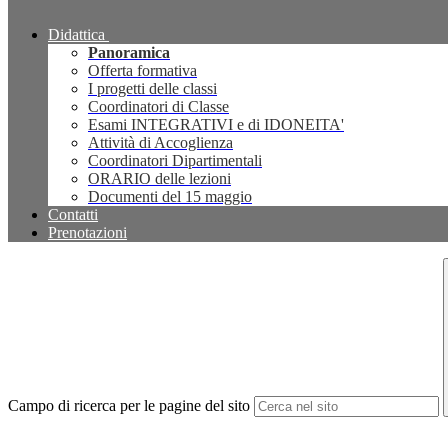
Didattica
Panoramica
Offerta formativa
I progetti delle classi
Coordinatori di Classe
Esami INTEGRATIVI e di IDONEITA'
Attività di Accoglienza
Coordinatori Dipartimentali
ORARIO delle lezioni
Documenti del 15 maggio
Contatti
Prenotazioni
Campo di ricerca per le pagine del sito