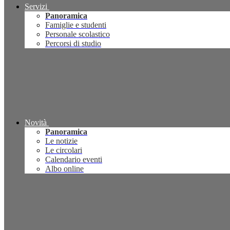
Servizi
Panoramica
Famiglie e studenti
Personale scolastico
Percorsi di studio
Novità
Panoramica
Le notizie
Le circolari
Calendario eventi
Albo online