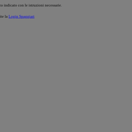
o indicato con le istruzioni necessarie.
ite la
Login Spaggiari