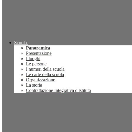
Scuola
Panoramica
Presentazione
I luoghi
Le persone
I numeri della scuola
Le carte della scuola
Organizzazione
La storia
Contrattazione Integrativa d'Istituto