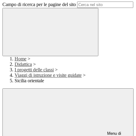
Campo di ricerca per le pagine del sito
Home
>
Didattica
>
I progetti delle classi
>
Viaggi di istruzione e visite guidate
>
Sicilia orientale
Menu di