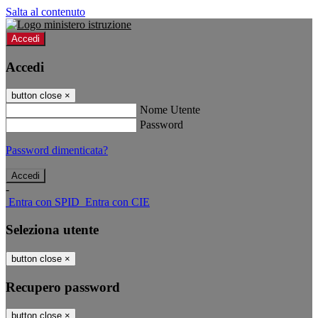
Salta al contenuto
Accedi
Accedi
button close
×
Nome Utente
Password
Password dimenticata?
-
Entra con SPID
Entra con CIE
Seleziona utente
button close
×
Recupero password
button close
×