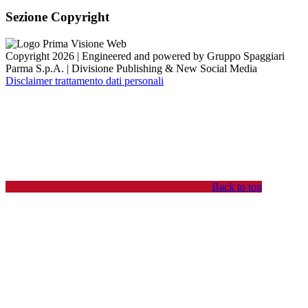
Sezione Copyright
Copyright 2026 | Engineered and powered by Gruppo Spaggiari
Parma S.p.A. | Divisione Publishing & New Social Media
Disclaimer trattamento dati personali
Back to top