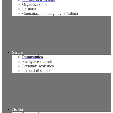
Organizzazione
La storia
Contrattazione Integrativa d'Istituto
Servizi
Panoramica
Famiglie e studenti
Personale scolastico
Percorsi di studio
Novità