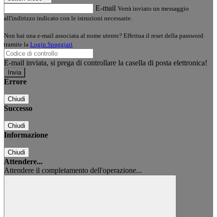
E-mail
Verrà inviato un messaggio
all'indirizzo indicato con le istruzioni necessarie.
Non hai una e-mail associata al nome utente? Effettua il reset della password
tramite la
Login Spaggiari
E-mail inviata, si prega di controllare la casella di posta elettronica!
Errore
Chiudi
Successo
Chiudi
Informazione
Chiudi
Attendere...
Attendere il completamento dell'operazione...