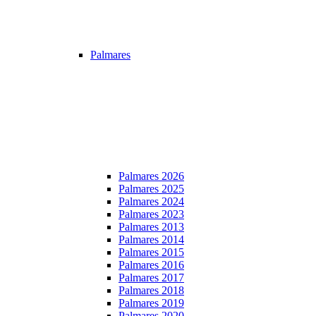
Palmares
Palmares 2026
Palmares 2025
Palmares 2024
Palmares 2023
Palmares 2013
Palmares 2014
Palmares 2015
Palmares 2016
Palmares 2017
Palmares 2018
Palmares 2019
Palmares 2020