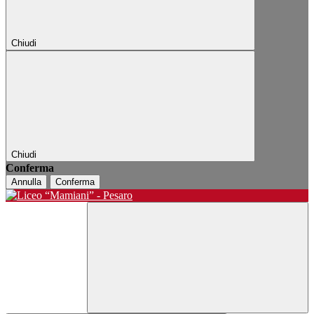
Chiudi
Chiudi
Conferma
Annulla
Conferma