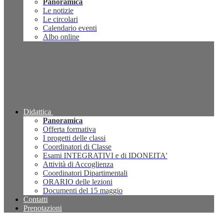
Panoramica
Le notizie
Le circolari
Calendario eventi
Albo online
Didattica
Panoramica
Offerta formativa
I progetti delle classi
Coordinatori di Classe
Esami INTEGRATIVI e di IDONEITA'
Attività di Accoglienza
Coordinatori Dipartimentali
ORARIO delle lezioni
Documenti del 15 maggio
Contatti
Prenotazioni