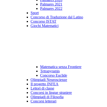
Palmares 2021
Palmares 2022
Sport
Concorso di Traduzione dal Latino
Concorso ISTAT
Giochi Matematici
Matematica senza Frontiere
Tetrapyramis
Concorso Euclide
Olimpiadi Neuroscienze
Il progetto INFEA
Lettori di classe
Concorsi in lingue straniere
Olimpiadi di Filosofia
Concorsi letterari