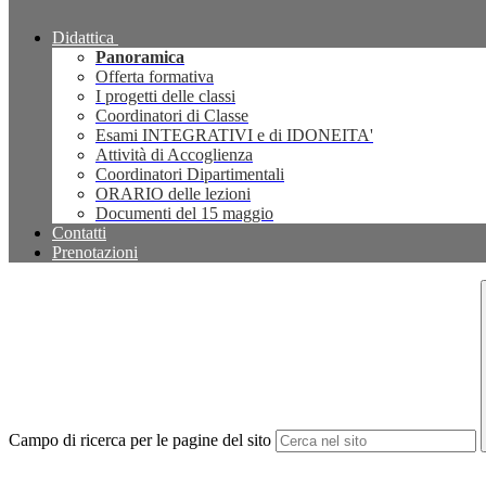
Didattica
Panoramica
Offerta formativa
I progetti delle classi
Coordinatori di Classe
Esami INTEGRATIVI e di IDONEITA'
Attività di Accoglienza
Coordinatori Dipartimentali
ORARIO delle lezioni
Documenti del 15 maggio
Contatti
Prenotazioni
Campo di ricerca per le pagine del sito