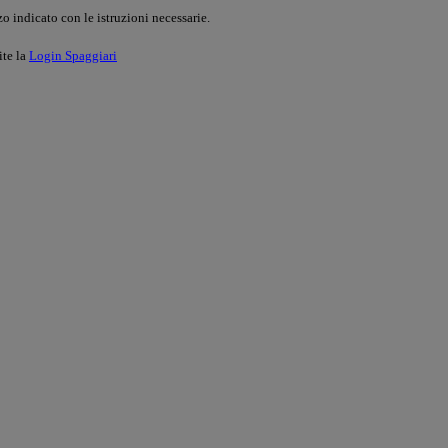
o indicato con le istruzioni necessarie.
ite la
Login Spaggiari