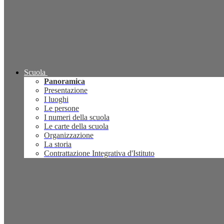
Scuola
Panoramica
Presentazione
I luoghi
Le persone
I numeri della scuola
Le carte della scuola
Organizzazione
La storia
Contrattazione Integrativa d'Istituto