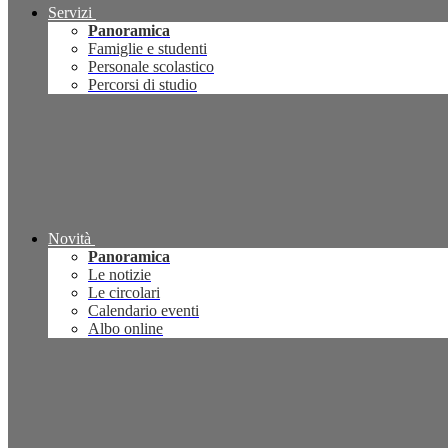
Servizi
Panoramica
Famiglie e studenti
Personale scolastico
Percorsi di studio
Novità
Panoramica
Le notizie
Le circolari
Calendario eventi
Albo online