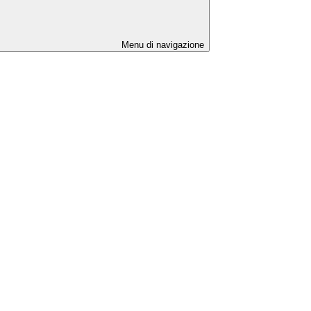
Menu di navigazione