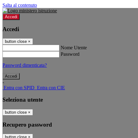
Salta al contenuto
Accedi
Accedi
button close
×
Nome Utente
Password
Password dimenticata?
-
Entra con SPID
Entra con CIE
Seleziona utente
button close
×
Recupero password
button close
×