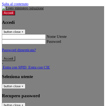
Salta al contenuto
Accedi
Accedi
button close
×
Nome Utente
Password
Password dimenticata?
-
Entra con SPID
Entra con CIE
Seleziona utente
button close
×
Recupero password
button close
×