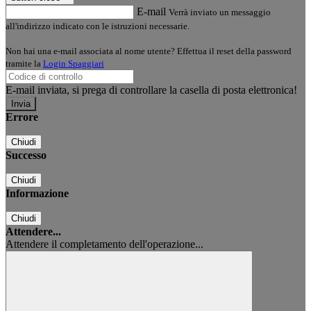
E-mail
Verrà inviato un messaggio
all'indirizzo indicato con le istruzioni necessarie.
Non hai una e-mail associata al nome utente? Effettua il reset della password
tramite la
Login Spaggiari
E-mail inviata, si prega di controllare la casella di posta elettronica!
Errore
Chiudi
Successo
Chiudi
Informazione
Chiudi
Attendere...
Attendere il completamento dell'operazione...