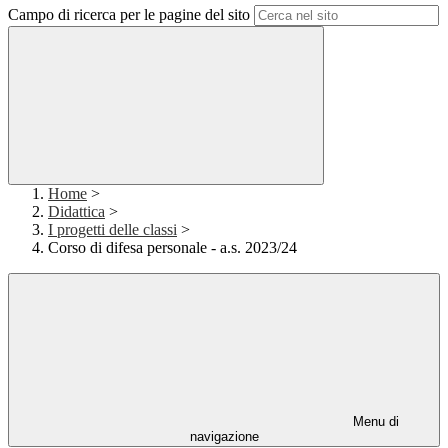
Campo di ricerca per le pagine del sito
Home
>
Didattica
>
I progetti delle classi
>
Corso di difesa personale - a.s. 2023/24
Menu di
navigazione