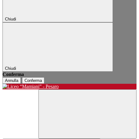
Chiudi
Chiudi
Conferma
Annulla
Conferma