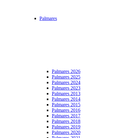
Palmares
Palmares 2026
Palmares 2025
Palmares 2024
Palmares 2023
Palmares 2013
Palmares 2014
Palmares 2015
Palmares 2016
Palmares 2017
Palmares 2018
Palmares 2019
Palmares 2020
Palmares 2021