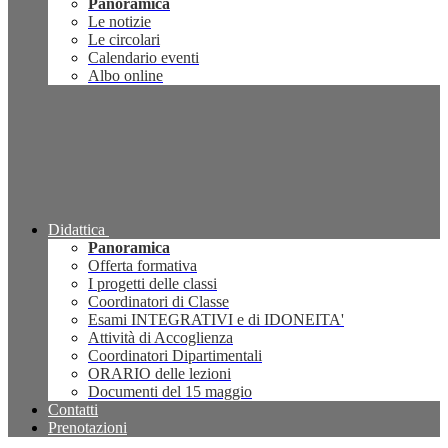
Panoramica
Le notizie
Le circolari
Calendario eventi
Albo online
Didattica
Panoramica
Offerta formativa
I progetti delle classi
Coordinatori di Classe
Esami INTEGRATIVI e di IDONEITA'
Attività di Accoglienza
Coordinatori Dipartimentali
ORARIO delle lezioni
Documenti del 15 maggio
Contatti
Prenotazioni