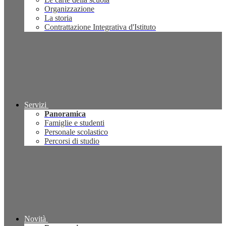
Organizzazione
La storia
Contrattazione Integrativa d'Istituto
Servizi
Panoramica
Famiglie e studenti
Personale scolastico
Percorsi di studio
Novità