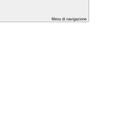
Menu di navigazione