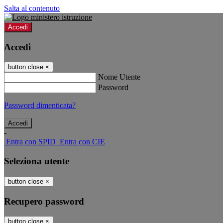
Salta al contenuto
Accedi
Accedi
button close
×
Nome Utente
Password
Password dimenticata?
-
Entra con SPID
Entra con CIE
Seleziona utente
button close
×
Recupero password
button close
×