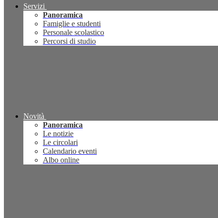
Servizi
Panoramica
Famiglie e studenti
Personale scolastico
Percorsi di studio
Novità
Panoramica
Le notizie
Le circolari
Calendario eventi
Albo online