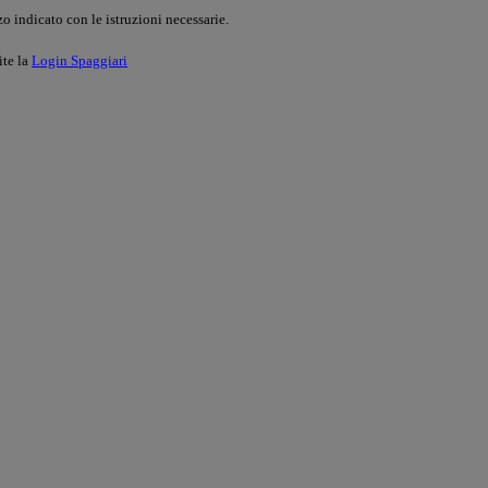
o indicato con le istruzioni necessarie.
ite la
Login Spaggiari