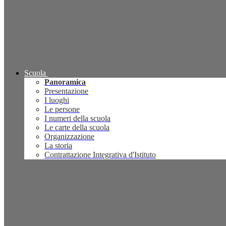
Scuola
Panoramica
Presentazione
I luoghi
Le persone
I numeri della scuola
Le carte della scuola
Organizzazione
La storia
Contrattazione Integrativa d'Istituto