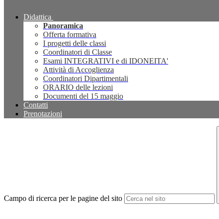
Didattica
Panoramica
Offerta formativa
I progetti delle classi
Coordinatori di Classe
Esami INTEGRATIVI e di IDONEITA'
Attività di Accoglienza
Coordinatori Dipartimentali
ORARIO delle lezioni
Documenti del 15 maggio
Contatti
Prenotazioni
Campo di ricerca per le pagine del sito