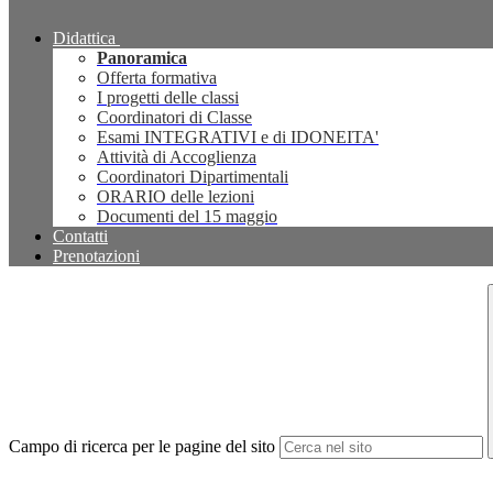
Didattica
Panoramica
Offerta formativa
I progetti delle classi
Coordinatori di Classe
Esami INTEGRATIVI e di IDONEITA'
Attività di Accoglienza
Coordinatori Dipartimentali
ORARIO delle lezioni
Documenti del 15 maggio
Contatti
Prenotazioni
Campo di ricerca per le pagine del sito