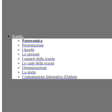
Scuola
Panoramica
Presentazione
I luoghi
Le persone
I numeri della scuola
Le carte della scuola
Organizzazione
La storia
Contrattazione Integrativa d'Istituto