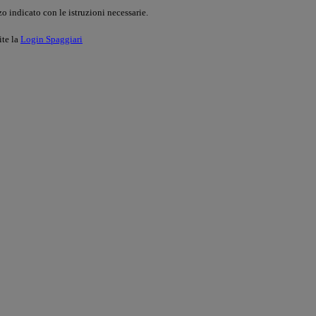
o indicato con le istruzioni necessarie.
ite la
Login Spaggiari