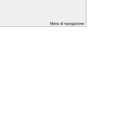
Menu di navigazione