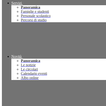
Servizi
Panoramica
Famiglie e studenti
Personale scolastico
Percorsi di studio
Novità
Panoramica
Le notizie
Le circolari
Calendario eventi
Albo online