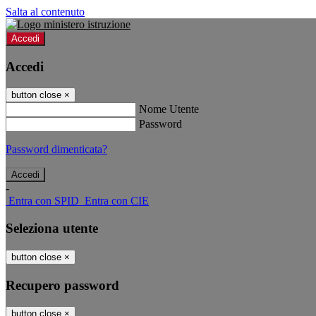
Salta al contenuto
Accedi
Accedi
button close
×
Nome Utente
Password
Password dimenticata?
-
Entra con SPID
Entra con CIE
Seleziona utente
button close
×
Recupero password
button close
×