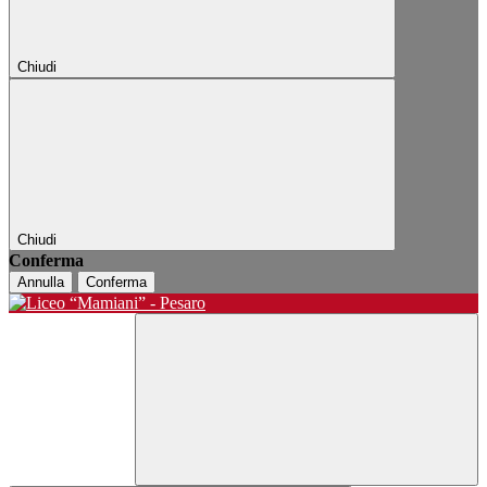
Chiudi
Chiudi
Conferma
Annulla
Conferma