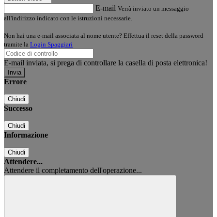
E-mail
Verrà inviato un messaggio
all'indirizzo indicato con le istruzioni necessarie.
Non hai una e-mail associata al nome utente? Effettua il reset della password
tramite la
Login Spaggiari
E-mail inviata, si prega di controllare la casella di posta elettronica!
Errore
Chiudi
Successo
Chiudi
Informazione
Chiudi
Attendere...
Attendere il completamento dell'operazione...