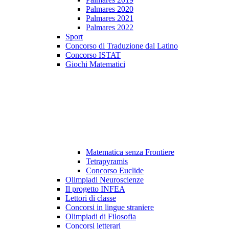
Palmares 2020
Palmares 2021
Palmares 2022
Sport
Concorso di Traduzione dal Latino
Concorso ISTAT
Giochi Matematici
Matematica senza Frontiere
Tetrapyramis
Concorso Euclide
Olimpiadi Neuroscienze
Il progetto INFEA
Lettori di classe
Concorsi in lingue straniere
Olimpiadi di Filosofia
Concorsi letterari