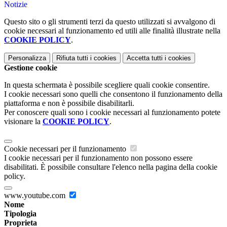
Notizie
Questo sito o gli strumenti terzi da questo utilizzati si avvalgono di
cookie necessari al funzionamento ed utili alle finalità illustrate nella
COOKIE POLICY
.
Personalizza
Rifiuta tutti
i cookies
Accetta tutti
i cookies
Gestione cookie
In questa schermata è possibile scegliere quali cookie consentire.
I cookie necessari sono quelli che consentono il funzionamento della
piattaforma e non è possibile disabilitarli.
Per conoscere quali sono i cookie necessari al funzionamento potete
visionare la
COOKIE POLICY
.
Cookie necessari per il funzionamento
I cookie necessari per il funzionamento non possono essere
disabilitati. È possibile consultare l'elenco nella pagina della cookie
policy.
www.youtube.com
Nome
Tipologia
Proprieta