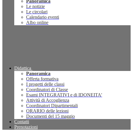
Panoramica
Le notizie
Le circolari
Calendario eventi
Albo online
Didattica
Panoramica
Offerta formativa
I progetti delle classi
Coordinatori di Classe
Esami INTEGRATIVI e di IDONEITA'
Attività di Accoglienza
Coordinatori Dipartimentali
ORARIO delle lezioni
Documenti del 15 maggio
Contatti
Prenotazioni