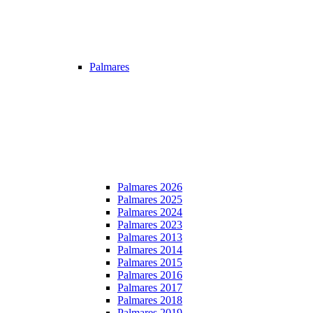
Palmares
Palmares 2026
Palmares 2025
Palmares 2024
Palmares 2023
Palmares 2013
Palmares 2014
Palmares 2015
Palmares 2016
Palmares 2017
Palmares 2018
Palmares 2019