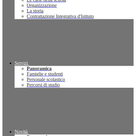
Organizzazione
La storia
Contrattazione Integrativa d'Istituto
Servizi
Panoramica
Famiglie e studenti
Personale scolastico
Percorsi di studio
Novità