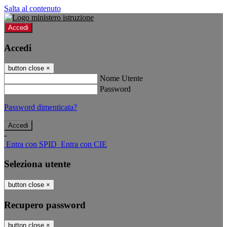
Salta al contenuto
Accedi
Accedi
button close
×
Nome Utente
Password
Password dimenticata?
-
Entra con SPID
Entra con CIE
Seleziona utente
button close
×
Recupero password
button close
×