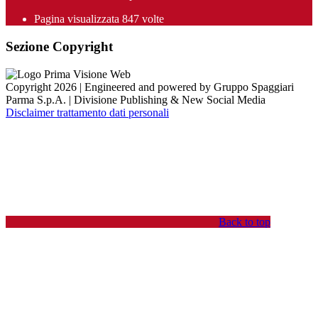
Pagina visualizzata
847
volte
Sezione Copyright
Copyright 2026 | Engineered and powered by Gruppo Spaggiari
Parma S.p.A. | Divisione Publishing & New Social Media
Disclaimer trattamento dati personali
Back to top