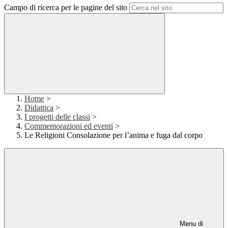
Campo di ricerca per le pagine del sito
Home
>
Didattica
>
I progetti delle classi
>
Commemorazioni ed eventi
>
Le Religioni Consolazione per l’anima e fuga dal corpo
Menu di