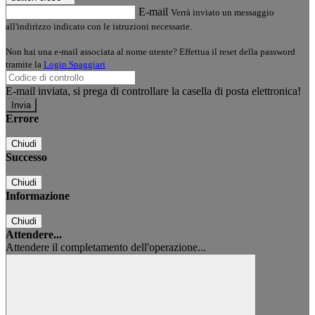
E-mail
Verrà inviato un messaggio
all'indirizzo indicato con le istruzioni necessarie.
Non hai una e-mail associata al nome utente? Effettua il reset della password
tramite la
Login Spaggiari
E-mail inviata, si prega di controllare la casella di posta elettronica!
Errore
Chiudi
Successo
Chiudi
Informazione
Chiudi
Attendere...
Attendere il completamento dell'operazione...