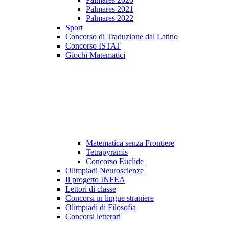
Palmares 2021
Palmares 2022
Sport
Concorso di Traduzione dal Latino
Concorso ISTAT
Giochi Matematici
Matematica senza Frontiere
Tetrapyramis
Concorso Euclide
Olimpiadi Neuroscienze
Il progetto INFEA
Lettori di classe
Concorsi in lingue straniere
Olimpiadi di Filosofia
Concorsi letterari