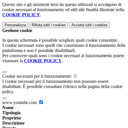
Questo sito o gli strumenti terzi da questo utilizzati si avvalgono di
cookie necessari al funzionamento ed utili alle finalità illustrate nella
COOKIE POLICY
.
Personalizza
Rifiuta tutti
i cookies
Accetta tutti
i cookies
Gestione cookie
In questa schermata è possibile scegliere quali cookie consentire.
I cookie necessari sono quelli che consentono il funzionamento della
piattaforma e non è possibile disabilitarli.
Per conoscere quali sono i cookie necessari al funzionamento potete
visionare la
COOKIE POLICY
.
Cookie necessari per il funzionamento
I cookie necessari per il funzionamento non possono essere
disabilitati. È possibile consultare l'elenco nella pagina della cookie
policy.
www.youtube.com
Nome
Tipologia
Proprieta
Descrizione