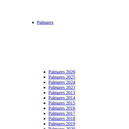
Palmares
Palmares 2026
Palmares 2025
Palmares 2024
Palmares 2023
Palmares 2013
Palmares 2014
Palmares 2015
Palmares 2016
Palmares 2017
Palmares 2018
Palmares 2019
Palmares 2020