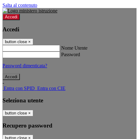
Salta al contenuto
Accedi
Accedi
button close
×
Nome Utente
Password
Password dimenticata?
-
Entra con SPID
Entra con CIE
Seleziona utente
button close
×
Recupero password
button close
×