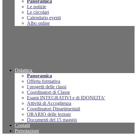
Panoramica
Le notizie
Le circolari
Calendario eventi
Albo online
Didattica
Panoramica
Offerta formativa
I progetti delle classi
Coordinatori di Classe
Esami INTEGRATIVI e di IDONEITA'
Attività di Accoglienza
Coordinatori Dipartimentali
ORARIO delle lezioni
Documenti del 15 maggio
Contatti
Prenotazioni