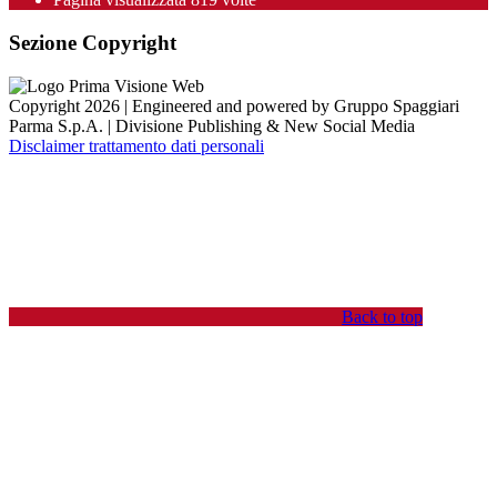
Sezione Copyright
Copyright 2026 | Engineered and powered by Gruppo Spaggiari
Parma S.p.A. | Divisione Publishing & New Social Media
Disclaimer trattamento dati personali
Back to top