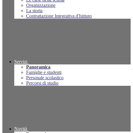
Organizzazione
La storia
Contrattazione Integrativa d'Istituto
Servizi
Panoramica
Famiglie e studenti
Personale scolastico
Percorsi di studio
Novità