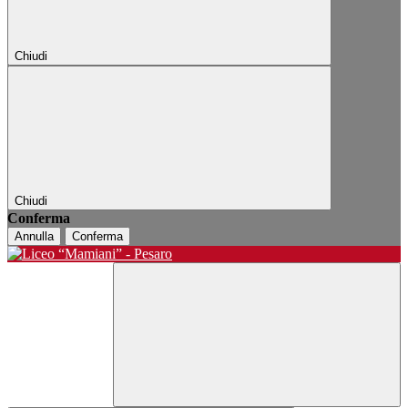
Chiudi
Chiudi
Conferma
Annulla
Conferma