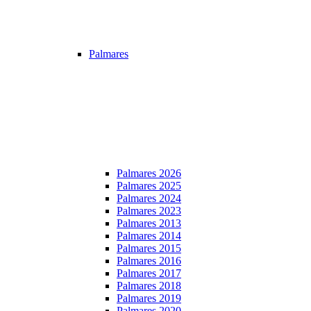
Palmares
Palmares 2026
Palmares 2025
Palmares 2024
Palmares 2023
Palmares 2013
Palmares 2014
Palmares 2015
Palmares 2016
Palmares 2017
Palmares 2018
Palmares 2019
Palmares 2020