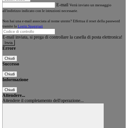
E-mail
Verrà inviato un messaggio
all'indirizzo indicato con le istruzioni necessarie.
Non hai una e-mail associata al nome utente? Effettua il reset della password
tramite la
Login Spaggiari
E-mail inviata, si prega di controllare la casella di posta elettronica!
Errore
Chiudi
Successo
Chiudi
Informazione
Chiudi
Attendere...
Attendere il completamento dell'operazione...