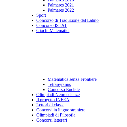
Palmares 2021
Palmares 2022
Sport
Concorso di Traduzione dal Latino
Concorso ISTAT
Giochi Matematici
Matematica senza Frontiere
Tetrapyramis
Concorso Euclide
Olimpiadi Neuroscienze
Il progetto INFEA
Lettori di classe
Concorsi in lingue straniere
Olimpiadi di Filosofia
Concorsi letterari