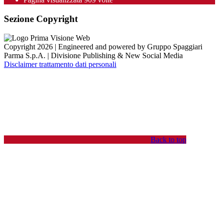
Sezione Copyright
Copyright 2026 | Engineered and powered by Gruppo Spaggiari
Parma S.p.A. | Divisione Publishing & New Social Media
Disclaimer trattamento dati personali
Back to top