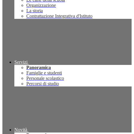
Organizzazione
La storia
Contrattazione Integrativa d'Istituto
Servizi
Panoramica
Famiglie e studenti
Personale scolastico
Percorsi di studio
Novità