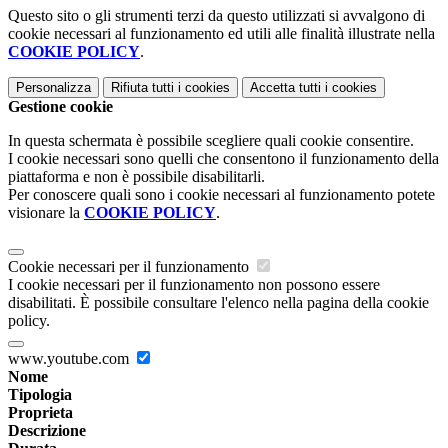
Questo sito o gli strumenti terzi da questo utilizzati si avvalgono di
cookie necessari al funzionamento ed utili alle finalità illustrate nella
COOKIE POLICY
.
Personalizza
Rifiuta tutti
i cookies
Accetta tutti
i cookies
Gestione cookie
In questa schermata è possibile scegliere quali cookie consentire.
I cookie necessari sono quelli che consentono il funzionamento della
piattaforma e non è possibile disabilitarli.
Per conoscere quali sono i cookie necessari al funzionamento potete
visionare la
COOKIE POLICY
.
Cookie necessari per il funzionamento
I cookie necessari per il funzionamento non possono essere
disabilitati. È possibile consultare l'elenco nella pagina della cookie
policy.
www.youtube.com
Nome
Tipologia
Proprieta
Descrizione