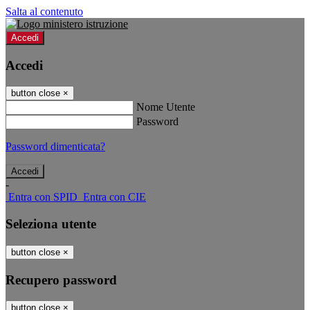
Salta al contenuto
Accedi
Accedi
button close
×
Nome Utente
Password
Password dimenticata?
-
Entra con SPID
Entra con CIE
Seleziona utente
button close
×
Recupero password
button close
×