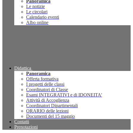
Panoramica
Le notizie
Le circolari
Calendario eventi
Albo online
Didattica
Panoramica
Offerta formativa
I progetti delle classi
Coordinatori di Classe
Esami INTEGRATIVI e di IDONEITA'
Attività di Accoglienza
Coordinatori Dipartimentali
ORARIO delle lezioni
Documenti del 15 maggio
Contatti
Prenotazioni