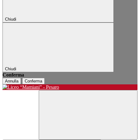
Chiudi
Chiudi
Conferma
Annulla
Conferma