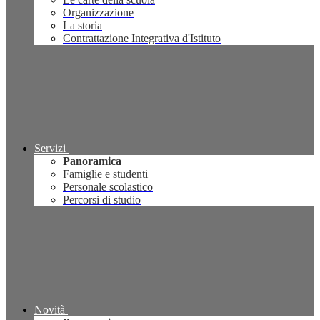
Organizzazione
La storia
Contrattazione Integrativa d'Istituto
Servizi
Panoramica
Famiglie e studenti
Personale scolastico
Percorsi di studio
Novità