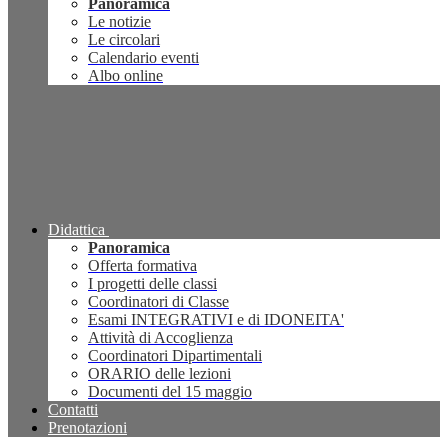
Panoramica
Le notizie
Le circolari
Calendario eventi
Albo online
Didattica
Panoramica
Offerta formativa
I progetti delle classi
Coordinatori di Classe
Esami INTEGRATIVI e di IDONEITA'
Attività di Accoglienza
Coordinatori Dipartimentali
ORARIO delle lezioni
Documenti del 15 maggio
Contatti
Prenotazioni