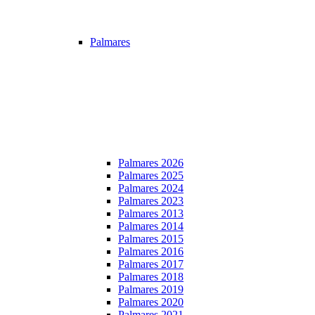
Palmares
Palmares 2026
Palmares 2025
Palmares 2024
Palmares 2023
Palmares 2013
Palmares 2014
Palmares 2015
Palmares 2016
Palmares 2017
Palmares 2018
Palmares 2019
Palmares 2020
Palmares 2021