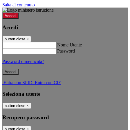
Salta al contenuto
Accedi
Accedi
button close
×
Nome Utente
Password
Password dimenticata?
-
Entra con SPID
Entra con CIE
Seleziona utente
button close
×
Recupero password
button close
×