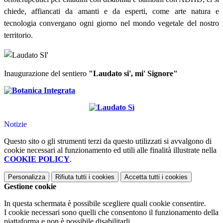
chiede, affiancati da amanti e da esperti, come arte natura e
tecnologia convergano ogni giorno nel mondo vegetale del nostro
territorio.
Inaugurazione del sentiero
"Laudato si', mi' Signore"
Notizie
Questo sito o gli strumenti terzi da questo utilizzati si avvalgono di
cookie necessari al funzionamento ed utili alle finalità illustrate nella
COOKIE POLICY
.
Personalizza
Rifiuta tutti
i cookies
Accetta tutti
i cookies
Gestione cookie
In questa schermata è possibile scegliere quali cookie consentire.
I cookie necessari sono quelli che consentono il funzionamento della
piattaforma e non è possibile disabilitarli.