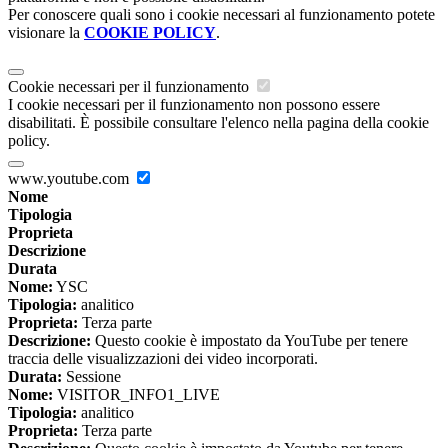
Per conoscere quali sono i cookie necessari al funzionamento potete
visionare la
COOKIE POLICY
.
Cookie necessari per il funzionamento
I cookie necessari per il funzionamento non possono essere
disabilitati. È possibile consultare l'elenco nella pagina della cookie
policy.
www.youtube.com
Nome
Tipologia
Proprieta
Descrizione
Durata
Nome:
YSC
Tipologia:
analitico
Proprieta:
Terza parte
Descrizione:
Questo cookie è impostato da YouTube per tenere
traccia delle visualizzazioni dei video incorporati.
Durata:
Sessione
Nome:
VISITOR_INFO1_LIVE
Tipologia:
analitico
Proprieta:
Terza parte