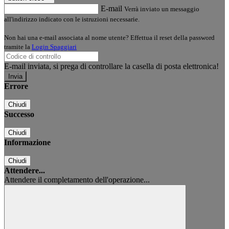
E-mail
Verrà inviato un messaggio
all'indirizzo indicato con le istruzioni necessarie.
Non hai una e-mail associata al nome utente? Effettua il reset della password
tramite la
Login Spaggiari
E-mail inviata, si prega di controllare la casella di posta elettronica!
Errore
Chiudi
Successo
Chiudi
Informazione
Chiudi
Attendere...
Attendere il completamento dell'operazione...