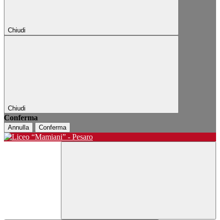
Chiudi
Chiudi
Conferma
Annulla
Conferma