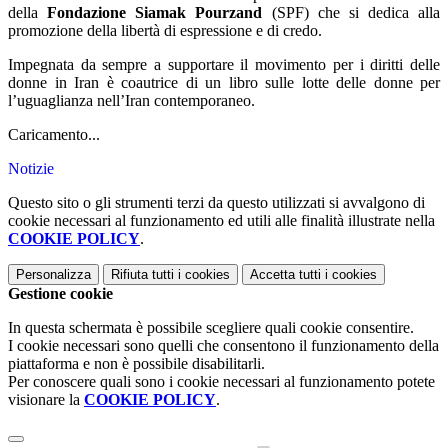
della
Fondazione Siamak Pourzand
(SPF) che si dedica alla
promozione della libertà di espressione e di credo.
Impegnata da sempre a supportare il movimento per i diritti delle
donne in Iran è coautrice di un libro sulle lotte delle donne per
l’uguaglianza nell’Iran contemporaneo.
Caricamento...
Notizie
Questo sito o gli strumenti terzi da questo utilizzati si avvalgono di
cookie necessari al funzionamento ed utili alle finalità illustrate nella
COOKIE POLICY
.
Personalizza
Rifiuta tutti
i cookies
Accetta tutti
i cookies
Gestione cookie
In questa schermata è possibile scegliere quali cookie consentire.
I cookie necessari sono quelli che consentono il funzionamento della
piattaforma e non è possibile disabilitarli.
Per conoscere quali sono i cookie necessari al funzionamento potete
visionare la
COOKIE POLICY
.