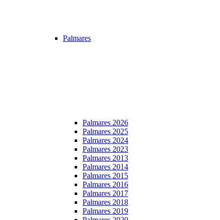
Palmares
Palmares 2026
Palmares 2025
Palmares 2024
Palmares 2023
Palmares 2013
Palmares 2014
Palmares 2015
Palmares 2016
Palmares 2017
Palmares 2018
Palmares 2019
Palmares 2020