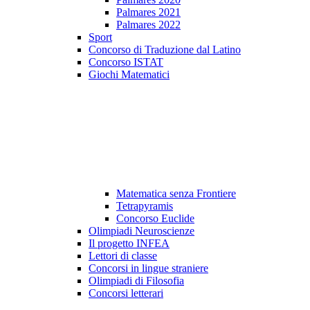
Palmares 2021
Palmares 2022
Sport
Concorso di Traduzione dal Latino
Concorso ISTAT
Giochi Matematici
Matematica senza Frontiere
Tetrapyramis
Concorso Euclide
Olimpiadi Neuroscienze
Il progetto INFEA
Lettori di classe
Concorsi in lingue straniere
Olimpiadi di Filosofia
Concorsi letterari