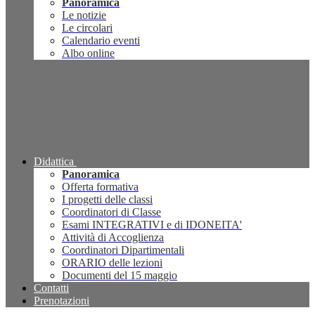
Panoramica
Le notizie
Le circolari
Calendario eventi
Albo online
Didattica
Panoramica
Offerta formativa
I progetti delle classi
Coordinatori di Classe
Esami INTEGRATIVI e di IDONEITA'
Attività di Accoglienza
Coordinatori Dipartimentali
ORARIO delle lezioni
Documenti del 15 maggio
Contatti
Prenotazioni