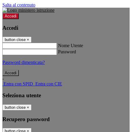
Salta al contenuto
Accedi
Accedi
button close
×
Nome Utente
Password
Password dimenticata?
-
Entra con SPID
Entra con CIE
Seleziona utente
button close
×
Recupero password
button close
×