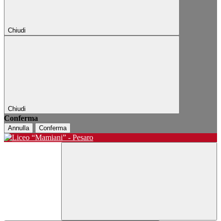
Chiudi
Chiudi
Conferma
Annulla
Conferma