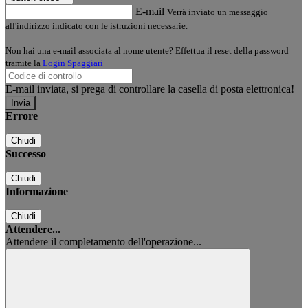
E-mail
Verrà inviato un messaggio
all'indirizzo indicato con le istruzioni necessarie.
Non hai una e-mail associata al nome utente? Effettua il reset della password
tramite la
Login Spaggiari
E-mail inviata, si prega di controllare la casella di posta elettronica!
Errore
Chiudi
Successo
Chiudi
Informazione
Chiudi
Attendere...
Attendere il completamento dell'operazione...