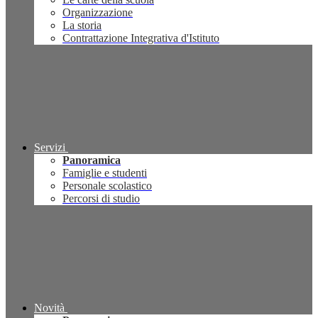
Organizzazione
La storia
Contrattazione Integrativa d'Istituto
Servizi
Panoramica
Famiglie e studenti
Personale scolastico
Percorsi di studio
Novità