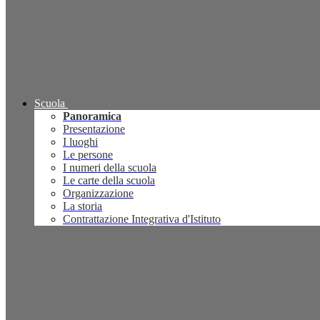
Scuola
Panoramica
Presentazione
I luoghi
Le persone
I numeri della scuola
Le carte della scuola
Organizzazione
La storia
Contrattazione Integrativa d'Istituto