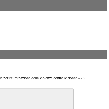
e per l'eliminazione della violenza contro le donne - 25