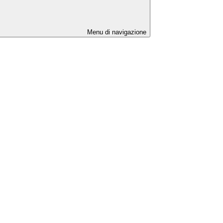
Menu di navigazione