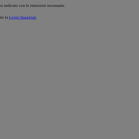
o indicato con le istruzioni necessarie.
ite la
Login Spaggiari