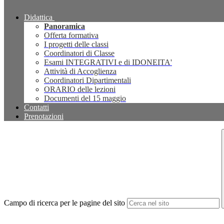
Didattica
Panoramica
Offerta formativa
I progetti delle classi
Coordinatori di Classe
Esami INTEGRATIVI e di IDONEITA'
Attività di Accoglienza
Coordinatori Dipartimentali
ORARIO delle lezioni
Documenti del 15 maggio
Contatti
Prenotazioni
Campo di ricerca per le pagine del sito