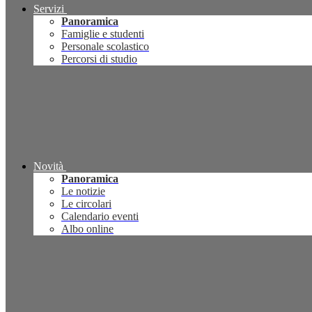
Servizi
Panoramica
Famiglie e studenti
Personale scolastico
Percorsi di studio
Novità
Panoramica
Le notizie
Le circolari
Calendario eventi
Albo online