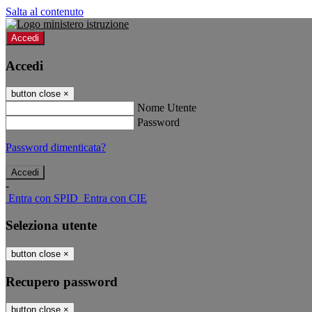
Salta al contenuto
Accedi
Accedi
button close
×
Nome Utente
Password
Password dimenticata?
-
Entra con SPID
Entra con CIE
Seleziona utente
button close
×
Recupero password
button close
×