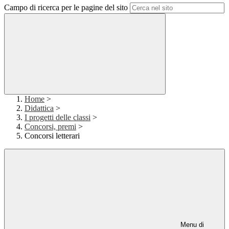
Campo di ricerca per le pagine del sito
Home
>
Didattica
>
I progetti delle classi
>
Concorsi, premi
>
Concorsi letterari
Menu di