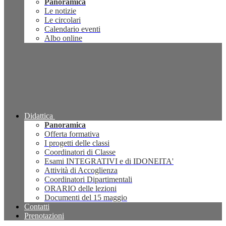
Panoramica
Le notizie
Le circolari
Calendario eventi
Albo online
Didattica
Panoramica
Offerta formativa
I progetti delle classi
Coordinatori di Classe
Esami INTEGRATIVI e di IDONEITA'
Attività di Accoglienza
Coordinatori Dipartimentali
ORARIO delle lezioni
Documenti del 15 maggio
Contatti
Prenotazioni