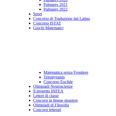
Palmares 2021
Palmares 2022
Sport
Concorso di Traduzione dal Latino
Concorso ISTAT
Giochi Matematici
Matematica senza Frontiere
Tetrapyramis
Concorso Euclide
Olimpiadi Neuroscienze
Il progetto INFEA
Lettori di classe
Concorsi in lingue straniere
Olimpiadi di Filosofia
Concorsi letterari