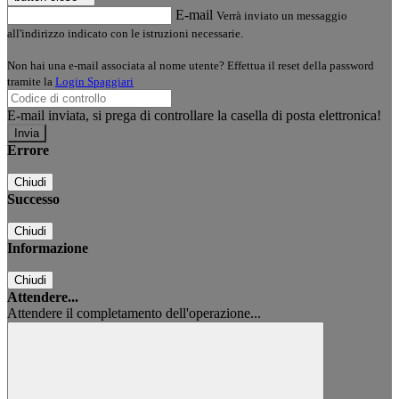
E-mail
Verrà inviato un messaggio
all'indirizzo indicato con le istruzioni necessarie.
Non hai una e-mail associata al nome utente? Effettua il reset della password
tramite la
Login Spaggiari
E-mail inviata, si prega di controllare la casella di posta elettronica!
Errore
Chiudi
Successo
Chiudi
Informazione
Chiudi
Attendere...
Attendere il completamento dell'operazione...