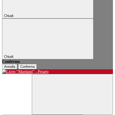
Chiudi
Chiudi
Conferma
Annulla
Conferma