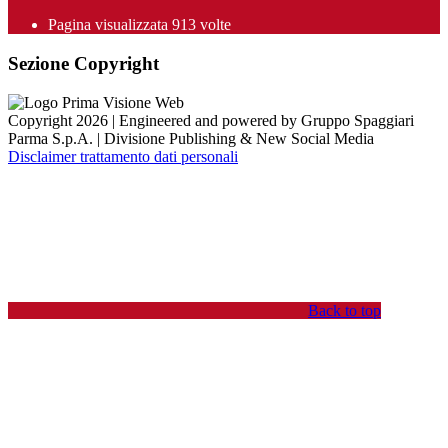
Pagina visualizzata
913
volte
Sezione Copyright
Copyright 2026 | Engineered and powered by Gruppo Spaggiari
Parma S.p.A. | Divisione Publishing & New Social Media
Disclaimer trattamento dati personali
Back to top