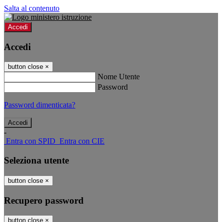
Salta al contenuto
Accedi
Accedi
button close
×
Nome Utente
Password
Password dimenticata?
-
Entra con SPID
Entra con CIE
Seleziona utente
button close
×
Recupero password
button close
×