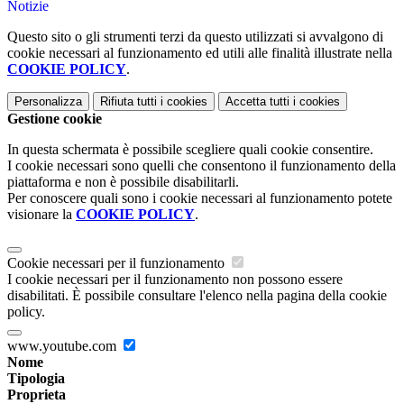
Notizie
Questo sito o gli strumenti terzi da questo utilizzati si avvalgono di
cookie necessari al funzionamento ed utili alle finalità illustrate nella
COOKIE POLICY
.
Personalizza
Rifiuta tutti
i cookies
Accetta tutti
i cookies
Gestione cookie
In questa schermata è possibile scegliere quali cookie consentire.
I cookie necessari sono quelli che consentono il funzionamento della
piattaforma e non è possibile disabilitarli.
Per conoscere quali sono i cookie necessari al funzionamento potete
visionare la
COOKIE POLICY
.
Cookie necessari per il funzionamento
I cookie necessari per il funzionamento non possono essere
disabilitati. È possibile consultare l'elenco nella pagina della cookie
policy.
www.youtube.com
Nome
Tipologia
Proprieta