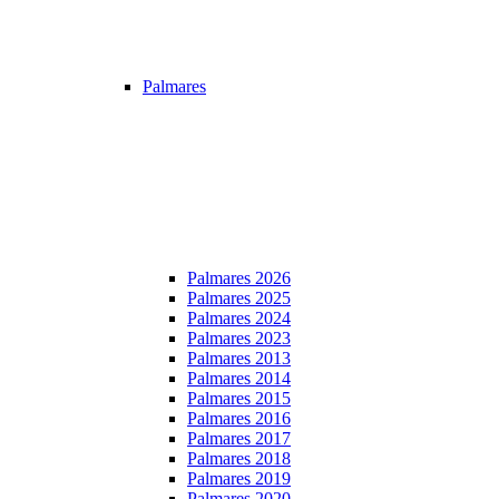
Palmares
Palmares 2026
Palmares 2025
Palmares 2024
Palmares 2023
Palmares 2013
Palmares 2014
Palmares 2015
Palmares 2016
Palmares 2017
Palmares 2018
Palmares 2019
Palmares 2020