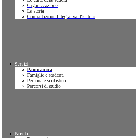
Organizzazione
La storia
Contrattazione Integrativa d'Istituto
Servizi
Panoramica
Famiglie e studenti
Personale scolastico
Percorsi di studio
Novità