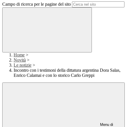
Campo di ricerca per le pagine del sito
Home
>
Novità
>
Le notizie
>
Incontro con i testimoni della dittatura argentina Dora Salas,
Enrico Calamai e con lo storico Carlo Greppi
Menu di