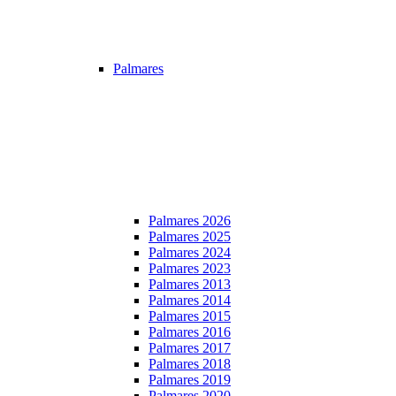
Palmares
Palmares 2026
Palmares 2025
Palmares 2024
Palmares 2023
Palmares 2013
Palmares 2014
Palmares 2015
Palmares 2016
Palmares 2017
Palmares 2018
Palmares 2019
Palmares 2020