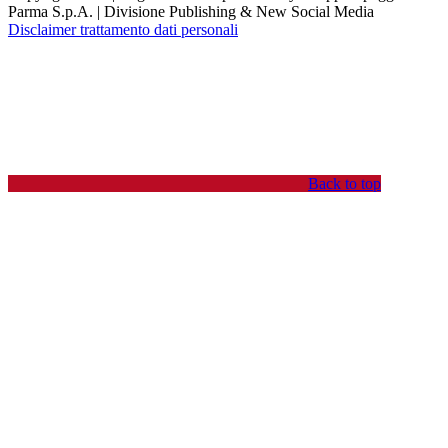
Parma S.p.A. | Divisione Publishing & New Social Media
Disclaimer trattamento dati personali
Back to top