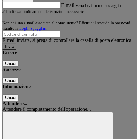
E-mail
Verrà inviato un messaggio
all'indirizzo indicato con le istruzioni necessarie.
Non hai una e-mail associata al nome utente? Effettua il reset della password
tramite la
Login Spaggiari
E-mail inviata, si prega di controllare la casella di posta elettronica!
Errore
Chiudi
Successo
Chiudi
Informazione
Chiudi
Attendere...
Attendere il completamento dell'operazione...