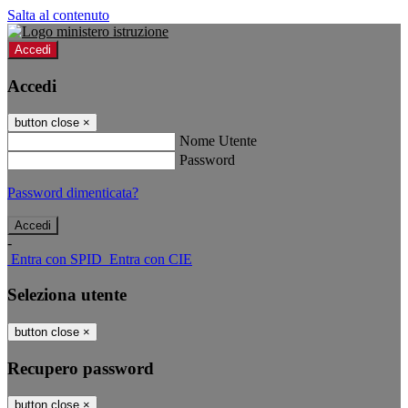
Salta al contenuto
Accedi
Accedi
button close
×
Nome Utente
Password
Password dimenticata?
-
Entra con SPID
Entra con CIE
Seleziona utente
button close
×
Recupero password
button close
×