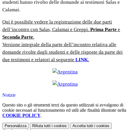
studenti hanno rivolto delle domande ai testimoni Salas e
Calamai.
Qui è possibile vedere la registrazione delle due parti
dell’incontro con Salas, Calamai e Greppi.
Prima Parte
e
Seconda Parte
.
Versione integrale della parte dell’incontro relativa alle
domande rivolte dagli studenti e delle risposte da parte dei
due testimoni e relatori al seguente
LINK
.
Notizie
Questo sito o gli strumenti terzi da questo utilizzati si avvalgono di
cookie necessari al funzionamento ed utili alle finalità illustrate nella
COOKIE POLICY
.
Personalizza
Rifiuta tutti
i cookies
Accetta tutti
i cookies