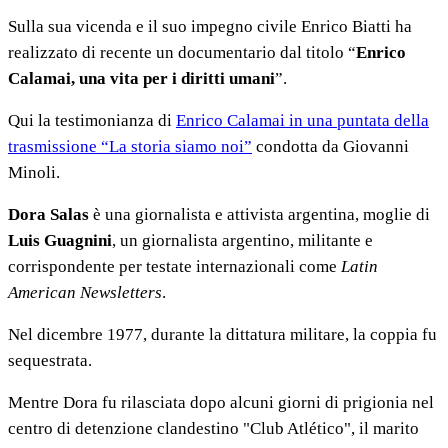
Sulla sua vicenda e il suo impegno civile Enrico Biatti ha
realizzato di recente un documentario dal titolo “
Enrico
Calamai, una vita per i diritti umani
”.
Qui la testimonianza di
Enrico Calamai in una puntata della
trasmissione “La storia siamo noi
”
condotta da Giovanni
Minoli.
Dora Salas
è una giornalista e attivista argentina, moglie di
Luis Guagnini
, un giornalista argentino, militante e
corrispondente per testate internazionali come
Latin
American Newsletters
.
Nel dicembre 1977, durante la dittatura militare, la coppia fu
sequestrata.
Mentre Dora fu rilasciata dopo alcuni giorni di prigionia nel
centro di detenzione clandestino "Club Atlético", il marito