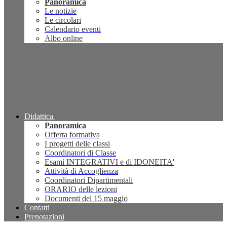
Panoramica
Le notizie
Le circolari
Calendario eventi
Albo online
Didattica
Panoramica
Offerta formativa
I progetti delle classi
Coordinatori di Classe
Esami INTEGRATIVI e di IDONEITA'
Attività di Accoglienza
Coordinatori Dipartimentali
ORARIO delle lezioni
Documenti del 15 maggio
Contatti
Prenotazioni