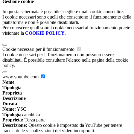
Gestione cookie
In questa schermata è possibile scegliere quali cookie consentire.
I cookie necessari sono quelli che consentono il funzionamento della
piattaforma e non è possibile disabilitarli.
Per conoscere quali sono i cookie necessari al funzionamento potete
visionare la
COOKIE POLICY
.
Cookie necessari per il funzionamento
I cookie necessari per il funzionamento non possono essere
disabilitati. È possibile consultare l'elenco nella pagina della cookie
policy.
www.youtube.com
Nome
Tipologia
Proprieta
Descrizione
Durata
Nome:
YSC
Tipologia:
analitico
Proprieta:
Terza parte
Descrizione:
Questo cookie è impostato da YouTube per tenere
traccia delle visualizzazioni dei video incorporati.