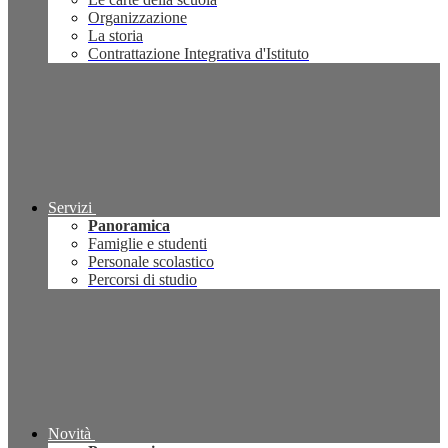
Organizzazione
La storia
Contrattazione Integrativa d'Istituto
Servizi
Panoramica
Famiglie e studenti
Personale scolastico
Percorsi di studio
Novità