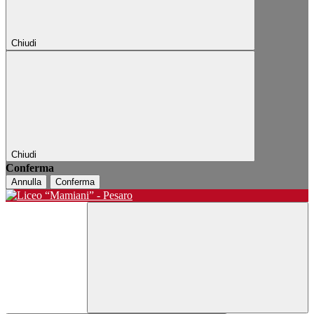
Chiudi
Chiudi
Conferma
Annulla
Conferma