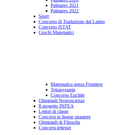
Palmares 2021
Palmares 2022
Sport
Concorso di Traduzione dal Latino
Concorso ISTAT
Giochi Matematici
Matematica senza Frontiere
Tetrapyramis
Concorso Euclide
Olimpiadi Neuroscienze
Il progetto INFEA
Lettori di classe
Concorsi in lingue straniere
Olimpiadi di Filosofia
Concorsi letterari