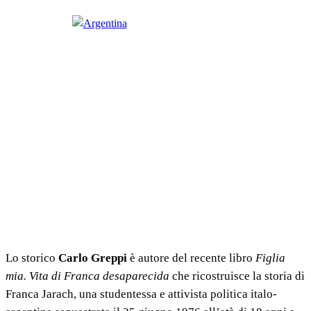
Lo storico
Carlo Greppi
è autore del recente libro
Figlia
mia. Vita di Franca desaparecida
che ricostruisce la storia di
Franca Jarach, una studentessa e attivista politica italo-